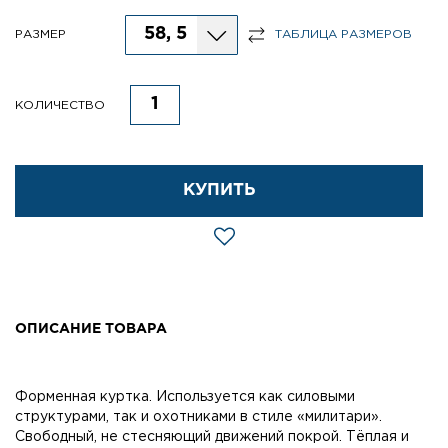
58, 5
РАЗМЕР
ТАБЛИЦА РАЗМЕРОВ
КОЛИЧЕСТВО
КУПИТЬ
ОПИСАНИЕ ТОВАРА
Форменная куртка. Используется как силовыми
структурами, так и охотниками в стиле «милитари».
Свободный, не стесняющий движений покрой. Тёплая и