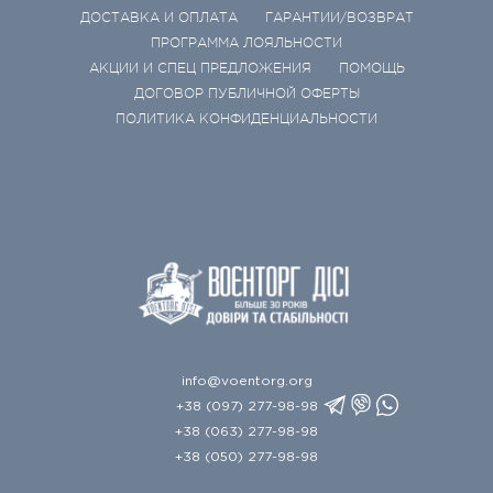
ДОСТАВКА И ОПЛАТА
ГАРАНТИИ/ВОЗВРАТ
ПРОГРАММА ЛОЯЛЬНОСТИ
АКЦИИ И СПЕЦ ПРЕДЛОЖЕНИЯ
ПОМОЩЬ
ДОГОВОР ПУБЛИЧНОЙ ОФЕРТЫ
ПОЛИТИКА КОНФИДЕНЦИАЛЬНОСТИ
info@voentorg.org
+38 (097) 277-98-98
+38 (063) 277-98-98
+38 (050) 277-98-98