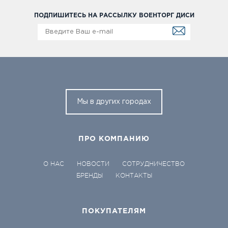
ПОДПИШИТЕСЬ НА РАССЫЛКУ ВОЕНТОРГ ДИСИ
Мы в других городах
ПРО КОМПАНИЮ
О НАС
НОВОСТИ
СОТРУДНИЧЕСТВО
БРЕНДЫ
КОНТАКТЫ
ПОКУПАТЕЛЯМ