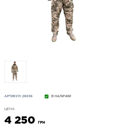
АРТИКУЛ: 28036
В НАЛИЧИИ
ЦЕНА
4 250
ГРН