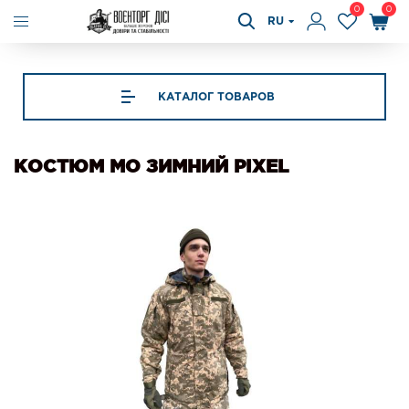
0
0
RU
КАТАЛОГ ТОВАРОВ
КОСТЮМ MO ЗИМНИЙ PIXEL