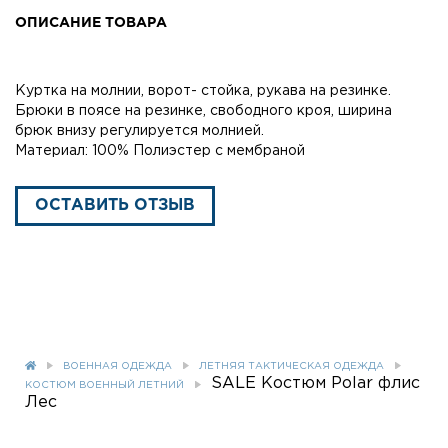
ОПИСАНИЕ ТОВАРА
Куртка на молнии, ворот- стойка, рукава на резинке.
Брюки в поясе на резинке, свободного кроя, ширина
брюк внизу регулируется молнией.
Материал: 100% Полиэстер с мембраной
ОСТАВИТЬ ОТЗЫВ
ВОЕННАЯ ОДЕЖДА
ЛЕТНЯЯ ТАКТИЧЕСКАЯ ОДЕЖДА
SALE Костюм Polar флис
КОСТЮМ ВОЕННЫЙ ЛЕТНИЙ
Лес