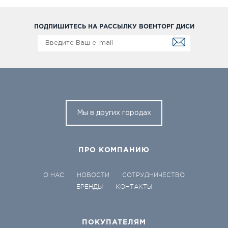
ПОДПИШИТЕСЬ НА РАССЫЛКУ ВОЕНТОРГ ДИСИ
Мы в других городах
ПРО КОМПАНИЮ
О НАС
НОВОСТИ
СОТРУДНИЧЕСТВО
БРЕНДЫ
КОНТАКТЫ
ПОКУПАТЕЛЯМ