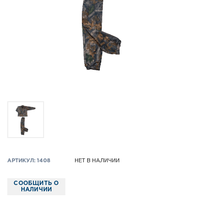
АРТИКУЛ: 1408
НЕТ В НАЛИЧИИ
СООБЩИТЬ О
НАЛИЧИИ