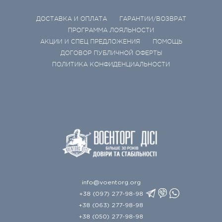
ДОСТАВКА И ОПЛАТА
ГАРАНТИИ/ВОЗВРАТ
ПРОГРАММА ЛОЯЛЬНОСТИ
АКЦИИ И СПЕЦ ПРЕДЛОЖЕНИЯ
ПОМОЩЬ
ДОГОВОР ПУБЛИЧНОЙ ОФЕРТЫ
ПОЛИТИКА КОНФИДЕНЦИАЛЬНОСТИ
info@voentorg.org
+38 (097) 277-98-98
+38 (063) 277-98-98
+38 (050) 277-98-98