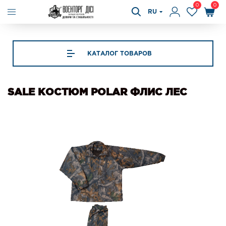
0
0
RU
КАТАЛОГ ТОВАРОВ
SALE КОСТЮМ POLAR ФЛИС ЛЕС