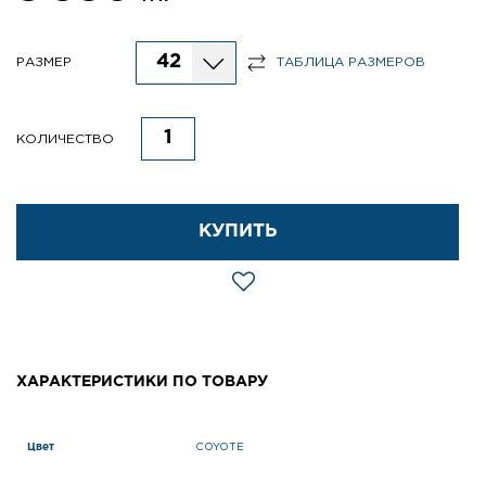
42
РАЗМЕР
ТАБЛИЦА РАЗМЕРОВ
КОЛИЧЕСТВО
КУПИТЬ
ХАРАКТЕРИСТИКИ ПО ТОВАРУ
Цвет
COYOTE