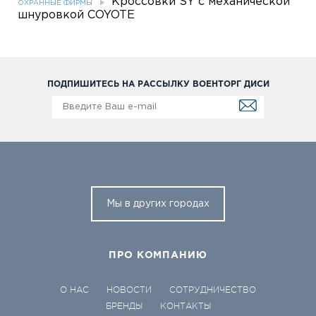
Кроссовки SY с механической
ОХРАННЫЕ ФИРМЫ
шнуровкой COYOTE
ПОДПИШИТЕСЬ НА РАССЫЛКУ ВОЕНТОРГ ДИСИ
Мы в других городах
ПРО КОМПАНИЮ
О НАС
НОВОСТИ
СОТРУДНИЧЕСТВО
БРЕНДЫ
КОНТАКТЫ