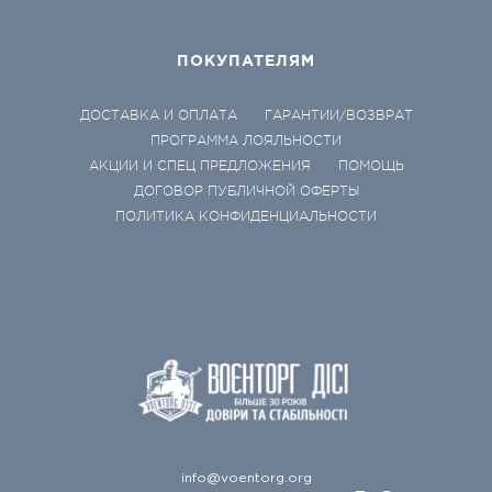
ПОКУПАТЕЛЯМ
ДОСТАВКА И ОПЛАТА
ГАРАНТИИ/ВОЗВРАТ
ПРОГРАММА ЛОЯЛЬНОСТИ
АКЦИИ И СПЕЦ ПРЕДЛОЖЕНИЯ
ПОМОЩЬ
ДОГОВОР ПУБЛИЧНОЙ ОФЕРТЫ
ПОЛИТИКА КОНФИДЕНЦИАЛЬНОСТИ
info@voentorg.org