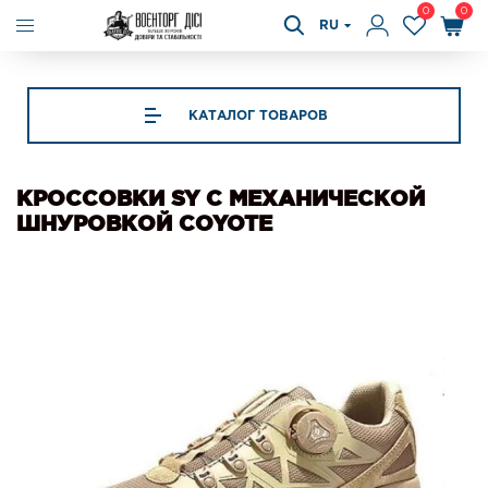
0
0
RU
КАТАЛОГ ТОВАРОВ
КРОССОВКИ SY С МЕХАНИЧЕСКОЙ
ШНУРОВКОЙ COYOTE