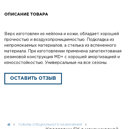
ОПИСАНИЕ ТОВАРА
Верх изготовлен из нейлона и кожи, обладает хорошей
прочностью и воздухопроницаемостью. Подкладка из
непромокаемых материалов, а стелька из вспененного
материала. При изготовлении применена запатентованая
резиновой конструкция MD+ с хорошей амортизацией и
износостойкостью. Универсальные на все сезоны.
ОСТАВИТЬ ОТЗЫВ
ТОВАРЫ СПЕЦИАЛЬНОГО НАЗНАЧЕНИЯ