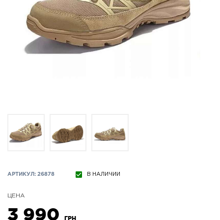
АРТИКУЛ: 26878
В НАЛИЧИИ
ЦЕНА
3 990
ГРН