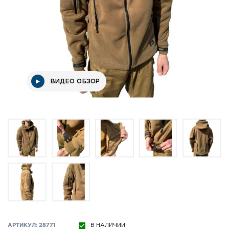
ВИДЕО ОБЗОР
АРТИКУЛ: 28771
В НАЛИЧИИ