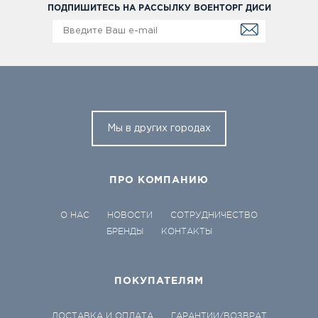
ПОДПИШИТЕСЬ НА РАССЫЛКУ ВОЕНТОРГ ДИСИ
Мы в других городах
ПРО КОМПАНИЮ
О НАС
НОВОСТИ
СОТРУДНИЧЕСТВО
БРЕНДЫ
КОНТАКТЫ
ПОКУПАТЕЛЯМ
ДОСТАВКА И ОПЛАТА
ГАРАНТИИ/ВОЗВРАТ