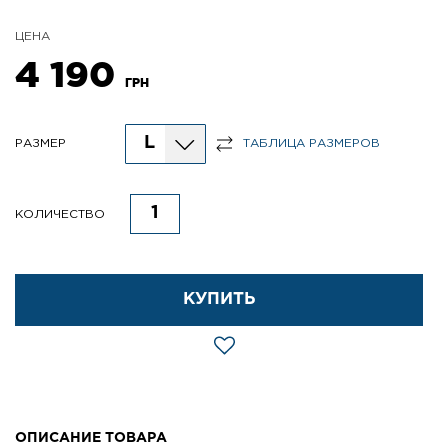
ЦЕНА
4 190
ГРН
L
РАЗМЕР
ТАБЛИЦА РАЗМЕРОВ
КОЛИЧЕСТВО
КУПИТЬ
ОПИСАНИЕ ТОВАРА