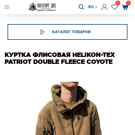
0
0
RU
КАТАЛОГ ТОВАРОВ
КУРТКА ФЛИСОВАЯ HELIKON-TEX
PATRIOT DOUBLE FLEECE COYOTE