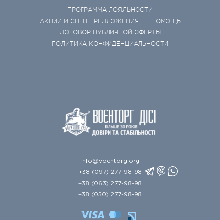
ПРОГРАММА ЛОЯЛЬНОСТИ
АКЦИИ И СПЕЦ ПРЕДЛОЖЕНИЯ
ПОМОЩЬ
ДОГОВОР ПУБЛИЧНОЙ ОФЕРТЫ
ПОЛИТИКА КОНФИДЕНЦИАЛЬНОСТИ
info@voentorg.org
+38 (097) 277-98-98
+38 (063) 277-98-98
+38 (050) 277-98-98