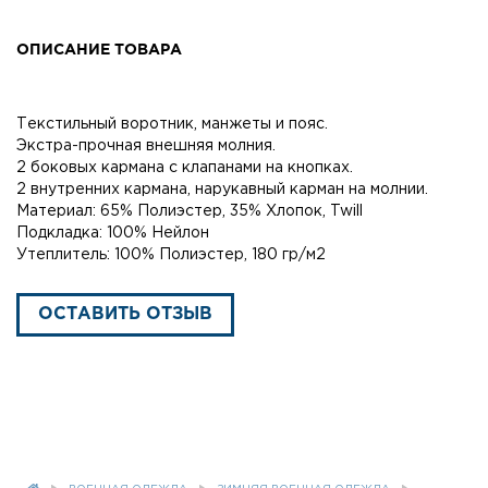
ОПИСАНИЕ ТОВАРА
Текстильный воротник, манжеты и пояс.
Экстра-прочная внешняя молния.
2 боковых кармана с клапанами на кнопках.
2 внутренних кармана, нарукавный карман на молнии.
Материал: 65% Полиэстер, 35% Хлопок, Twill
Подкладка: 100% Нейлон
Утеплитель: 100% Полиэстер, 180 гр/м2
ОСТАВИТЬ ОТЗЫВ