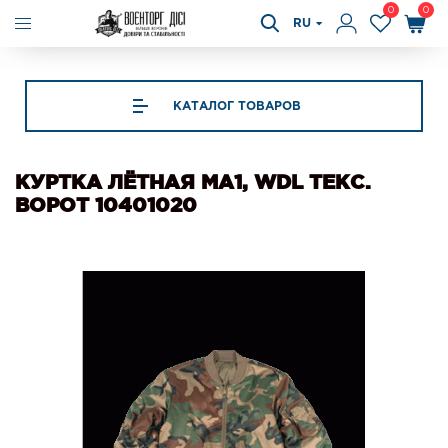
0
0
RU
КАТАЛОГ ТОВАРОВ
КУРТКА ЛЁТНАЯ МА1, WDL ТЕКС.
ВОРОТ 10401020