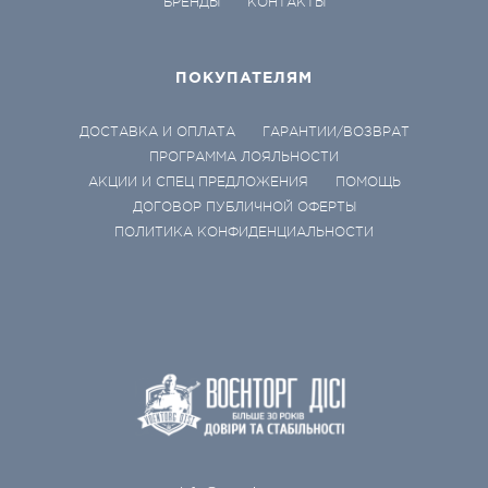
БРЕНДЫ
КОНТАКТЫ
ПОКУПАТЕЛЯМ
ДОСТАВКА И ОПЛАТА
ГАРАНТИИ/ВОЗВРАТ
ПРОГРАММА ЛОЯЛЬНОСТИ
АКЦИИ И СПЕЦ ПРЕДЛОЖЕНИЯ
ПОМОЩЬ
ДОГОВОР ПУБЛИЧНОЙ ОФЕРТЫ
ПОЛИТИКА КОНФИДЕНЦИАЛЬНОСТИ