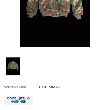
АРТИКУЛ: 7820
НЕТ В НАЛИЧИИ
СООБЩИТЬ О
НАЛИЧИИ