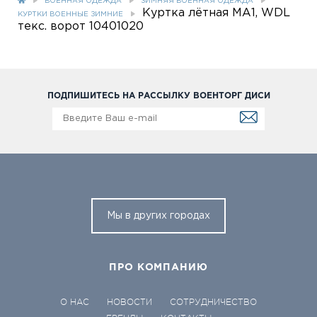
ВОЕННАЯ ОДЕЖДА
ЗИМНЯЯ ВОЕННАЯ ОДЕЖДА
Куртка лётная МА1, WDL
КУРТКИ ВОЕННЫЕ ЗИМНИЕ
текс. ворот 10401020
ПОДПИШИТЕСЬ НА РАССЫЛКУ ВОЕНТОРГ ДИСИ
Мы в других городах
ПРО КОМПАНИЮ
О НАС
НОВОСТИ
СОТРУДНИЧЕСТВО