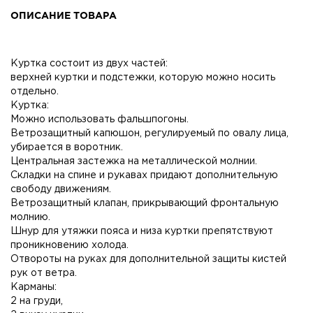
ОПИСАНИЕ ТОВАРА
Куртка состоит из двух частей:
верхней куртки и подстежки, которую можно носить
отдельно.
Куртка:
Можно использовать фальшпогоны.
Ветрозащитный капюшон, регулируемый по овалу лица,
убирается в воротник.
Центральная застежка на металлической молнии.
Складки на спине и рукавах придают дополнительную
свободу движениям.
Ветрозащитный клапан, прикрывающий фронтальную
молнию.
Шнур для утяжки пояса и низа куртки препятствуют
проникновению холода.
Отвороты на руках для дополнительной защиты кистей
рук от ветра.
Карманы:
2 на груди,