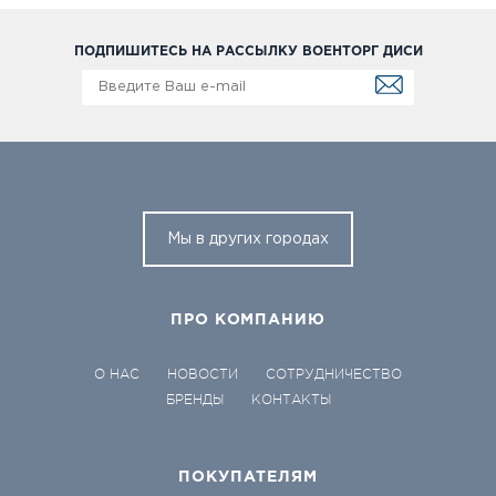
ПОДПИШИТЕСЬ НА РАССЫЛКУ ВОЕНТОРГ ДИСИ
Мы в других городах
ПРО КОМПАНИЮ
О НАС
НОВОСТИ
СОТРУДНИЧЕСТВО
БРЕНДЫ
КОНТАКТЫ
ПОКУПАТЕЛЯМ