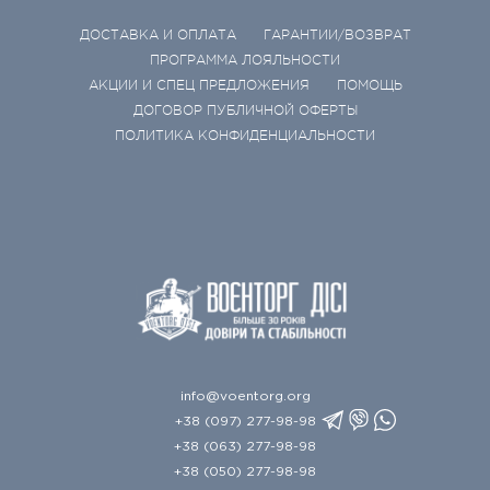
ДОСТАВКА И ОПЛАТА
ГАРАНТИИ/ВОЗВРАТ
ПРОГРАММА ЛОЯЛЬНОСТИ
АКЦИИ И СПЕЦ ПРЕДЛОЖЕНИЯ
ПОМОЩЬ
ДОГОВОР ПУБЛИЧНОЙ ОФЕРТЫ
ПОЛИТИКА КОНФИДЕНЦИАЛЬНОСТИ
info@voentorg.org
+38 (097) 277-98-98
+38 (063) 277-98-98
+38 (050) 277-98-98