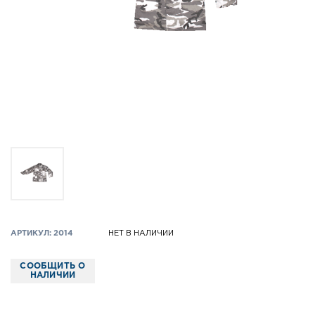
АРТИКУЛ: 2014
НЕТ В НАЛИЧИИ
СООБЩИТЬ О
НАЛИЧИИ