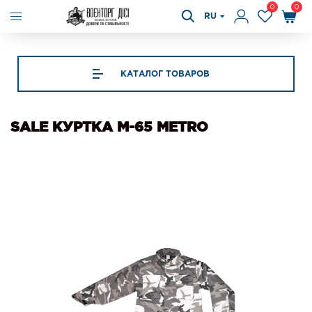
0
0
RU
КАТАЛОГ ТОВАРОВ
SALE КУРТКА М-65 METRO