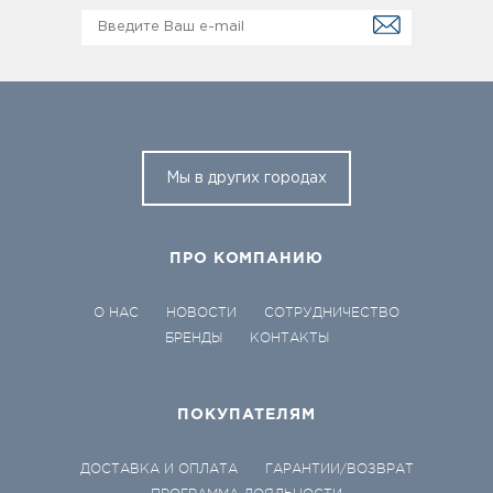
Мы в других городах
ПРО КОМПАНИЮ
О НАС
НОВОСТИ
СОТРУДНИЧЕСТВО
БРЕНДЫ
КОНТАКТЫ
ПОКУПАТЕЛЯМ
ДОСТАВКА И ОПЛАТА
ГАРАНТИИ/ВОЗВРАТ