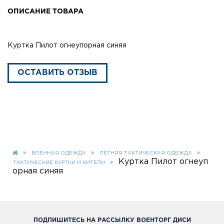
ОПИСАНИЕ ТОВАРА
Куртка Пилот огнеупорная синяя
ОСТАВИТЬ ОТЗЫВ
ВОЕННАЯ ОДЕЖДА
ЛЕТНЯЯ ТАКТИЧЕСКАЯ ОДЕЖДА
Куртка Пилот огнеуп
ТАКТИЧЕСКИЕ КУРТКИ И КИТЕЛИ
орная синяя
ПОДПИШИТЕСЬ НА РАССЫЛКУ ВОЕНТОРГ ДИСИ