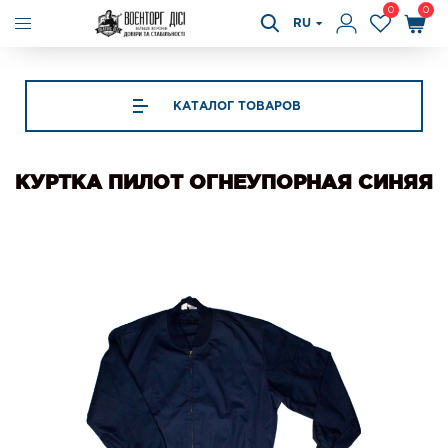
0
0
RU
КАТАЛОГ ТОВАРОВ
КУРТКА ПИЛОТ ОГНЕУПОРНАЯ СИНЯЯ