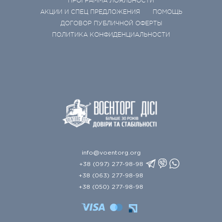
ПРОГРАММА ЛОЯЛЬНОСТИ
АКЦИИ И СПЕЦ ПРЕДЛОЖЕНИЯ
ПОМОЩЬ
ДОГОВОР ПУБЛИЧНОЙ ОФЕРТЫ
ПОЛИТИКА КОНФИДЕНЦИАЛЬНОСТИ
info@voentorg.org
+38 (097) 277-98-98
+38 (063) 277-98-98
+38 (050) 277-98-98