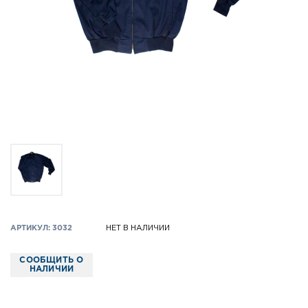
АРТИКУЛ: 3032
НЕТ В НАЛИЧИИ
СООБЩИТЬ О
НАЛИЧИИ