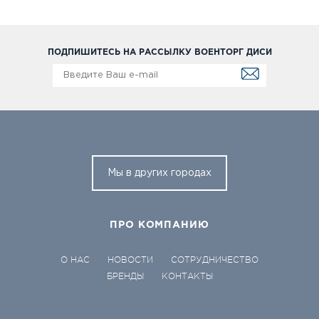
ПОДПИШИТЕСЬ НА РАССЫЛКУ ВОЕНТОРГ ДИСИ
Мы в других городах
ПРО КОМПАНИЮ
О НАС
НОВОСТИ
СОТРУДНИЧЕСТВО
БРЕНДЫ
КОНТАКТЫ