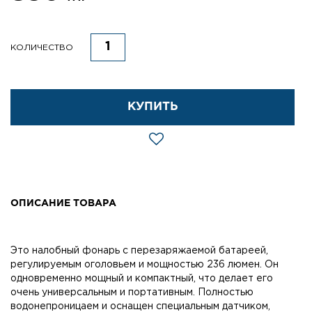
КОЛИЧЕСТВО
КУПИТЬ
ОПИСАНИЕ ТОВАРА
Это налобный фонарь с перезаряжаемой батареей,
регулируемым оголовьем и мощностью 236 люмен. Он
одновременно мощный и компактный, что делает его
очень универсальным и портативным. Полностью
водонепроницаем и оснащен специальным датчиком,