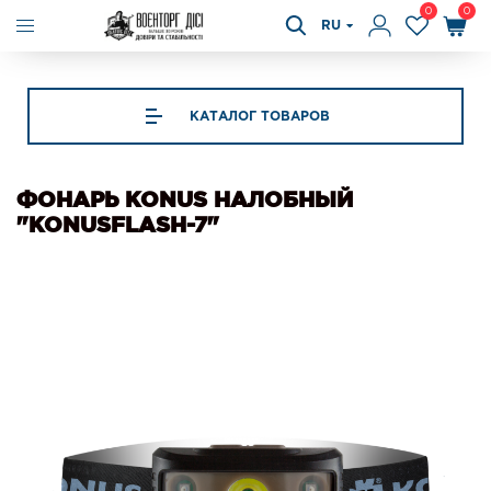
0
0
RU
КАТАЛОГ ТОВАРОВ
ФОНАРЬ KONUS НАЛОБНЫЙ
"KONUSFLASH-7"