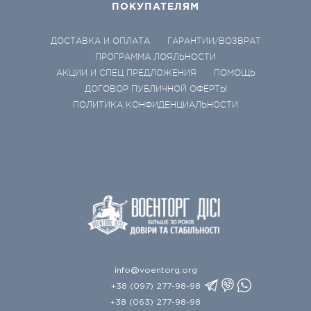
ПОКУПАТЕЛЯМ
ДОСТАВКА И ОПЛАТА
ГАРАНТИИ/ВОЗВРАТ
ПРОГРАММА ЛОЯЛЬНОСТИ
АКЦИИ И СПЕЦ ПРЕДЛОЖЕНИЯ
ПОМОЩЬ
ДОГОВОР ПУБЛИЧНОЙ ОФЕРТЫ
ПОЛИТИКА КОНФИДЕНЦИАЛЬНОСТИ
info@voentorg.org
+38 (097) 277-98-98
+38 (063) 277-98-98