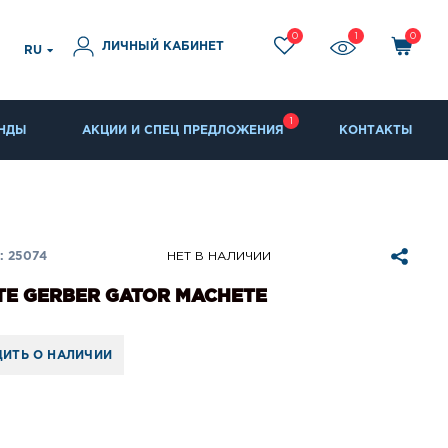
0
1
0
ЛИЧНЫЙ КАБИНЕТ
RU
1
НДЫ
АКЦИИ И СПЕЦ ПРЕДЛОЖЕНИЯ
КОНТАКТЫ
: 25074
НЕТ В НАЛИЧИИ
Е GERBER GATOR MACHETE
ИТЬ О НАЛИЧИИ