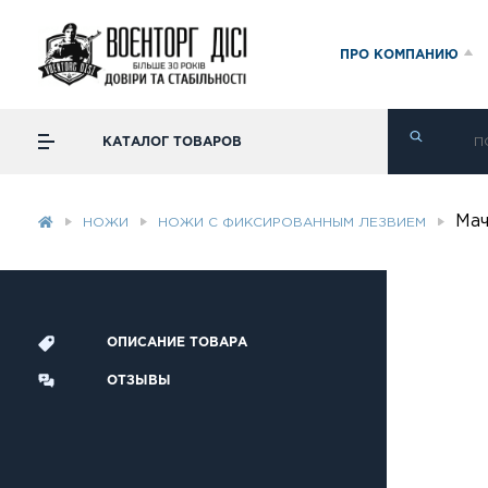
ПРО КОМПАНИЮ
КАТАЛОГ ТОВАРОВ
Мач
НОЖИ
НОЖИ С ФИКСИРОВАННЫМ ЛЕЗВИЕМ
ОПИСАНИЕ ТОВАРА
ОТЗЫВЫ