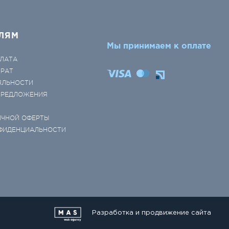
ЛЯМ
Мы принимаем к оплате
ЛАТА
ВРАТ
ЯЛЬНОСТИ
 ПРЕДЛОЖЕНИЯ
ИЧНОЙ ОФЕРТЫ
ФИДЕНЦИАЛЬНОСТИ
Разработка и продвижение сайта