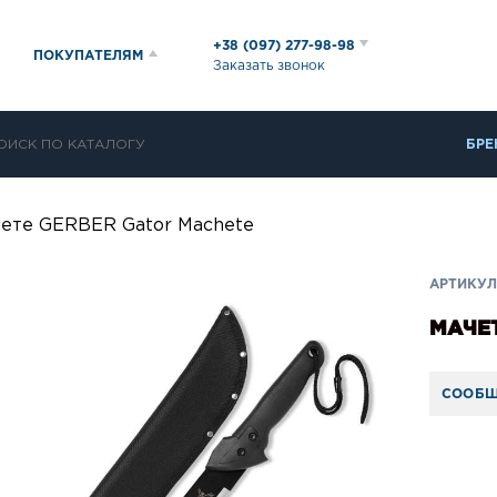
+38 (097) 277-98-98
ПОКУПАТЕЛЯМ
Заказать звонок
БРЕ
ете GERBER Gator Machete
АРТИКУЛ
МАЧЕТ
СООБЩ