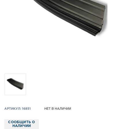
АРТИКУЛ: 16851
НЕТ В НАЛИЧИИ
СООБЩИТЬ О
НАЛИЧИИ