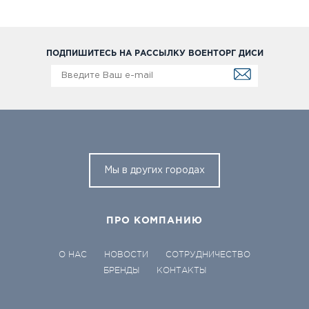
ПОДПИШИТЕСЬ НА РАССЫЛКУ ВОЕНТОРГ ДИСИ
Мы в других городах
ПРО КОМПАНИЮ
О НАС
НОВОСТИ
СОТРУДНИЧЕСТВО
БРЕНДЫ
КОНТАКТЫ