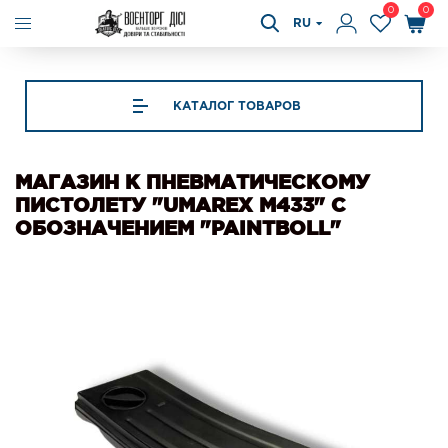
0
0
RU
КАТАЛОГ ТОВАРОВ
МАГАЗИН К ПНЕВМАТИЧЕСКОМУ
ПИСТОЛЕТУ "UMAREX M433" С
ОБОЗНАЧЕНИЕМ "PAINTBOLL"