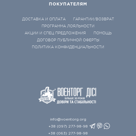
ПОКУПАТЕЛЯМ
ДОСТАВКА И ОПЛАТА
ГАРАНТИИ/ВОЗВРАТ
ПРОГРАММА ЛОЯЛЬНОСТИ
АКЦИИ И СПЕЦ ПРЕДЛОЖЕНИЯ
ПОМОЩЬ
ДОГОВОР ПУБЛИЧНОЙ ОФЕРТЫ
ПОЛИТИКА КОНФИДЕНЦИАЛЬНОСТИ
info@voentorg.org
+38 (097) 277-98-98
+38 (063) 277-98-98