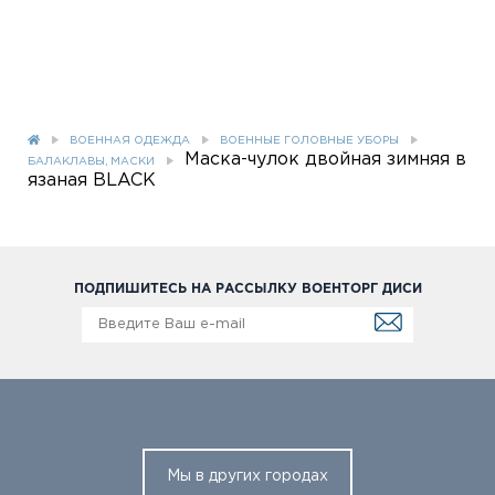
ВОЕННАЯ ОДЕЖДА
ВОЕННЫЕ ГОЛОВНЫЕ УБОРЫ
Маска-чулок двойная зимняя в
БАЛАКЛАВЫ, МАСКИ
язаная BLACK
ПОДПИШИТЕСЬ НА РАССЫЛКУ ВОЕНТОРГ ДИСИ
Мы в других городах