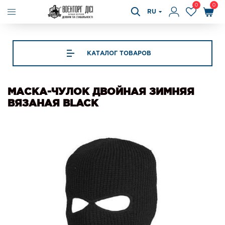
0
0
RU
КАТАЛОГ ТОВАРОВ
МАСКА-ЧУЛОК ДВОЙНАЯ ЗИМНЯЯ
ВЯЗАНАЯ BLACK