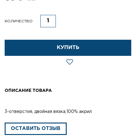
КОЛИЧЕСТВО
КУПИТЬ
ОПИСАНИЕ ТОВАРА
3-отверстия, двойная вязка,100% акрил
ОСТАВИТЬ ОТЗЫВ