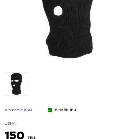
АРТИКУЛ: 1003
В НАЛИЧИИ
ЦЕНА
150
ГРН