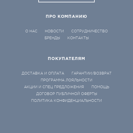
ПРО КОМПАНИЮ
О НАС
НОВОСТИ
СОТРУДНИЧЕСТВО
БРЕНДЫ
КОНТАКТЫ
ПОКУПАТЕЛЯМ
ДОСТАВКА И ОПЛАТА
ГАРАНТИИ/ВОЗВРАТ
ПРОГРАММА ЛОЯЛЬНОСТИ
АКЦИИ И СПЕЦ ПРЕДЛОЖЕНИЯ
ПОМОЩЬ
ДОГОВОР ПУБЛИЧНОЙ ОФЕРТЫ
ПОЛИТИКА КОНФИДЕНЦИАЛЬНОСТИ