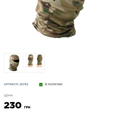
АРТИКУЛ: 26782
В НАЛИЧИИ
ЦЕНА
230
ГРН