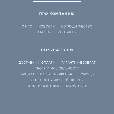
ПРО КОМПАНИЮ
О НАС
НОВОСТИ
СОТРУДНИЧЕСТВО
БРЕНДЫ
КОНТАКТЫ
ПОКУПАТЕЛЯМ
ДОСТАВКА И ОПЛАТА
ГАРАНТИИ/ВОЗВРАТ
ПРОГРАММА ЛОЯЛЬНОСТИ
АКЦИИ И СПЕЦ ПРЕДЛОЖЕНИЯ
ПОМОЩЬ
ДОГОВОР ПУБЛИЧНОЙ ОФЕРТЫ
ПОЛИТИКА КОНФИДЕНЦИАЛЬНОСТИ