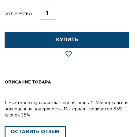
КОЛИЧЕСТВО
КУПИТЬ
ОПИСАНИЕ ТОВАРА
1. Быстросохнущая и эластичная ткань. 2. Универсальная
полноценная поверхность. Материал - полиэстер 65%,
хлопок 35%
ОСТАВИТЬ ОТЗЫВ