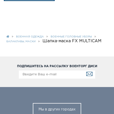
ВОЕННАЯ ОДЕЖДА
ВОЕННЫЕ ГОЛОВНЫЕ УБОРЫ
Шапка-маска FX MULTICAM
БАЛАКЛАВЫ, МАСКИ
ПОДПИШИТЕСЬ НА РАССЫЛКУ ВОЕНТОРГ ДИСИ
Мы в других городах