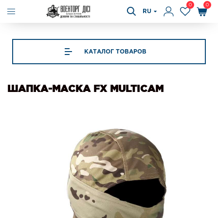
0
0
RU
КАТАЛОГ ТОВАРОВ
ШАПКА-МАСКА FX MULTICAM