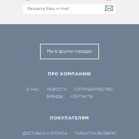
Мы в других городах
ПРО КОМПАНИЮ
О НАС
НОВОСТИ
СОТРУДНИЧЕСТВО
БРЕНДЫ
КОНТАКТЫ
ПОКУПАТЕЛЯМ
ДОСТАВКА И ОПЛАТА
ГАРАНТИИ/ВОЗВРАТ