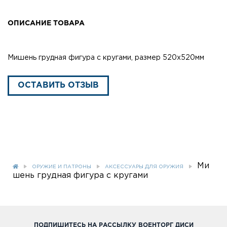
ОПИСАНИЕ ТОВАРА
Мишень грудная фигура с кругами, размер 520х520мм
ОСТАВИТЬ ОТЗЫВ
Ми
ОРУЖИЕ И ПАТРОНЫ
АКСЕССУАРЫ ДЛЯ ОРУЖИЯ
шень грудная фигура с кругами
ПОДПИШИТЕСЬ НА РАССЫЛКУ ВОЕНТОРГ ДИСИ