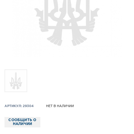
АРТИКУЛ: 29304
НЕТ В НАЛИЧИИ
СООБЩИТЬ О
НАЛИЧИИ