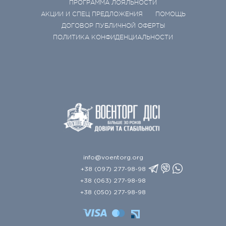
ПРОГРАММА ЛОЯЛЬНОСТИ
АКЦИИ И СПЕЦ ПРЕДЛОЖЕНИЯ
ПОМОЩЬ
ДОГОВОР ПУБЛИЧНОЙ ОФЕРТЫ
ПОЛИТИКА КОНФИДЕНЦИАЛЬНОСТИ
info@voentorg.org
+38 (097) 277-98-98
+38 (063) 277-98-98
+38 (050) 277-98-98