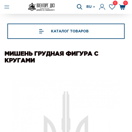
0
0
RU
КАТАЛОГ ТОВАРОВ
МИШЕНЬ ГРУДНАЯ ФИГУРА С
КРУГАМИ