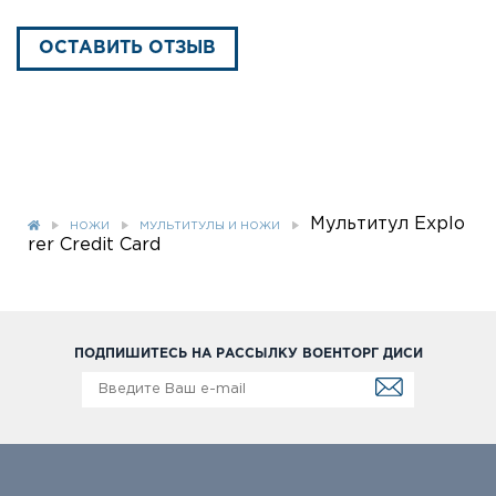
ОСТАВИТЬ ОТЗЫВ
Мультитул Explo
НОЖИ
МУЛЬТИТУЛЫ И НОЖИ
rer Credit Card
ПОДПИШИТЕСЬ НА РАССЫЛКУ ВОЕНТОРГ ДИСИ