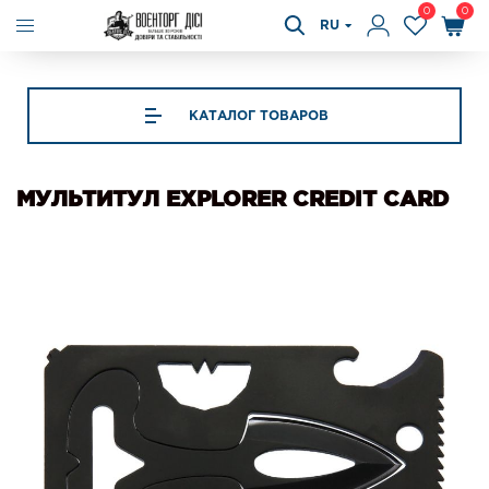
0
0
RU
КАТАЛОГ ТОВАРОВ
МУЛЬТИТУЛ EXPLORER CREDIT CARD