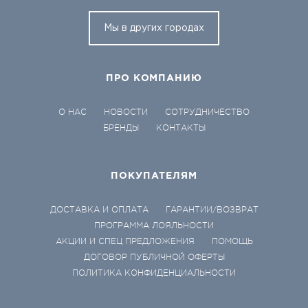
Мы в других городах
ПРО КОМПАНИЮ
О НАС
НОВОСТИ
СОТРУДНИЧЕСТВО
БРЕНДЫ
КОНТАКТЫ
ПОКУПАТЕЛЯМ
ДОСТАВКА И ОПЛАТА
ГАРАНТИИ/ВОЗВРАТ
ПРОГРАММА ЛОЯЛЬНОСТИ
АКЦИИ И СПЕЦ ПРЕДЛОЖЕНИЯ
ПОМОЩЬ
ДОГОВОР ПУБЛИЧНОЙ ОФЕРТЫ
ПОЛИТИКА КОНФИДЕНЦИАЛЬНОСТИ