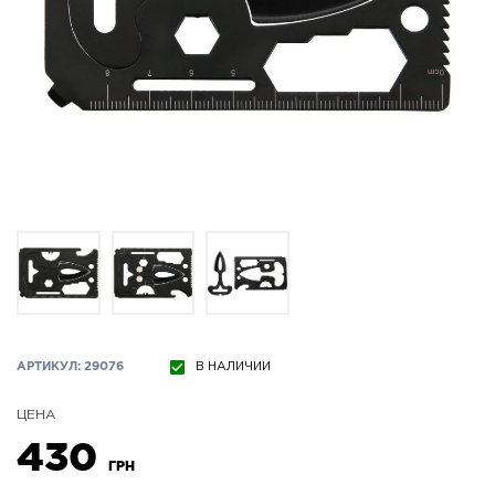
АРТИКУЛ: 29076
В НАЛИЧИИ
ЦЕНА
430
ГРН