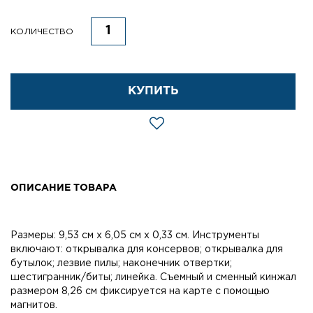
КОЛИЧЕСТВО
КУПИТЬ
ОПИСАНИЕ ТОВАРА
Размеры: 9,53 см x 6,05 см x 0,33 см. Инструменты
включают: открывалка для консервов; открывалка для
бутылок; лезвие пилы; наконечник отвертки;
шестигранник/биты; линейка. Съемный и сменный кинжал
размером 8,26 см фиксируется на карте с помощью
магнитов.