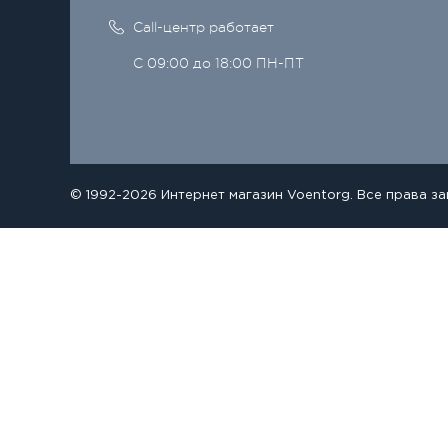
Call-центр работает
С 09:00 до 18:00 ПН-ПТ
© 1992-2026 Интернет магазин Voentorg. Все права з