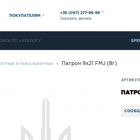
+38 (097) 277-98-98
ПОКУПАТЕЛЯМ
Заказать звонок
БРЕ
Патрон 9х21 FMJ (8г)
ЛЕТНЫЕ И РЕВОЛЬВЕРНЫЕ
АРТИКУЛ
ПАТРО
СООБЩ