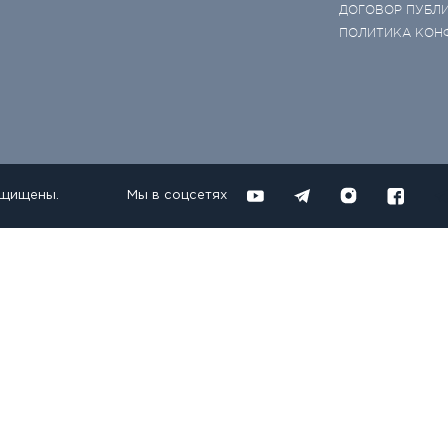
ДОГОВОР ПУБЛ
ПОЛИТИКА КОН
ащищены.
Мы в соцсетях