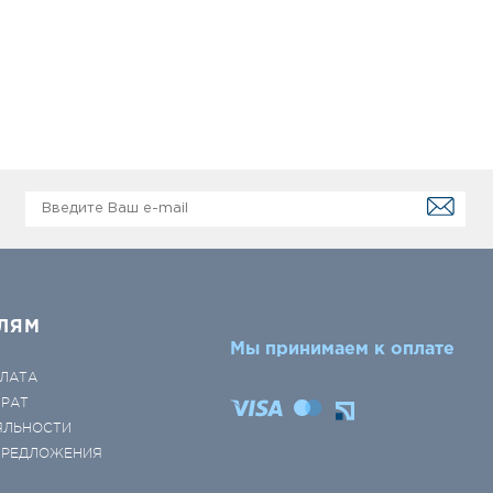
ЛЯМ
Мы принимаем к оплате
ЛАТА
ВРАТ
ЯЛЬНОСТИ
 ПРЕДЛОЖЕНИЯ