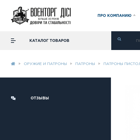
ПРО КОМПАНИЮ
КАТАЛОГ ТОВАРОВ
ОРУЖИЕ И ПАТРОНЫ
ПАТРОНЫ
ПАТРОНЫ ПИСТО
ОТЗЫВЫ