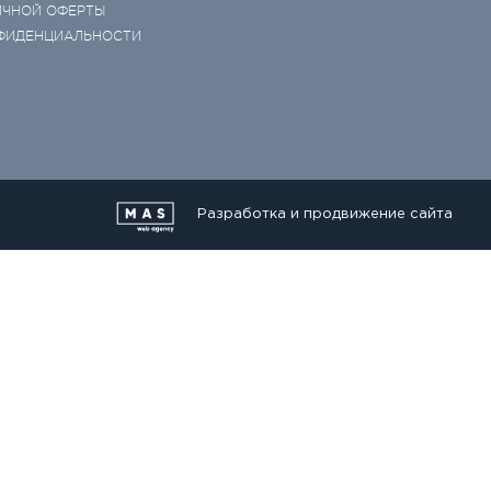
ИЧНОЙ ОФЕРТЫ
ФИДЕНЦИАЛЬНОСТИ
Разработка и продвижение сайта