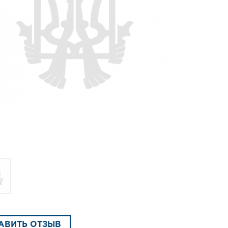
АВИТЬ ОТЗЫВ