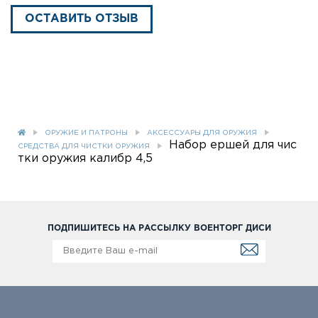
ОСТАВИТЬ ОТЗЫВ
ОРУЖИЕ И ПАТРОНЫ
АКСЕССУАРЫ ДЛЯ ОРУЖИЯ
Набор ершей для чис
СРЕДСТВА ДЛЯ ЧИСТКИ ОРУЖИЯ
тки оружия калибр 4,5
ПОДПИШИТЕСЬ НА РАССЫЛКУ ВОЕНТОРГ ДИСИ