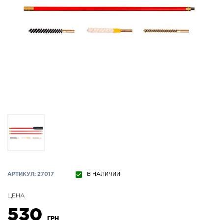
АРТИКУЛ: 27017
В НАЛИЧИИ
ЦЕНА
530
ГРН