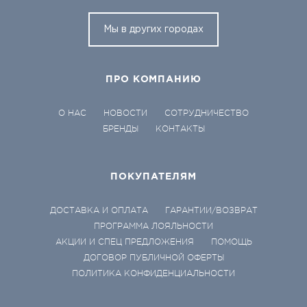
Мы в других городах
ПРО КОМПАНИЮ
О НАС
НОВОСТИ
СОТРУДНИЧЕСТВО
БРЕНДЫ
КОНТАКТЫ
ПОКУПАТЕЛЯМ
ДОСТАВКА И ОПЛАТА
ГАРАНТИИ/ВОЗВРАТ
ПРОГРАММА ЛОЯЛЬНОСТИ
АКЦИИ И СПЕЦ ПРЕДЛОЖЕНИЯ
ПОМОЩЬ
ДОГОВОР ПУБЛИЧНОЙ ОФЕРТЫ
ПОЛИТИКА КОНФИДЕНЦИАЛЬНОСТИ