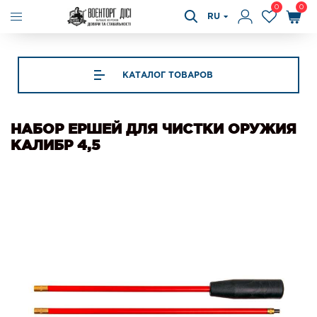
0
0
RU
КАТАЛОГ ТОВАРОВ
НАБОР ЕРШЕЙ ДЛЯ ЧИСТКИ ОРУЖИЯ
КАЛИБР 4,5