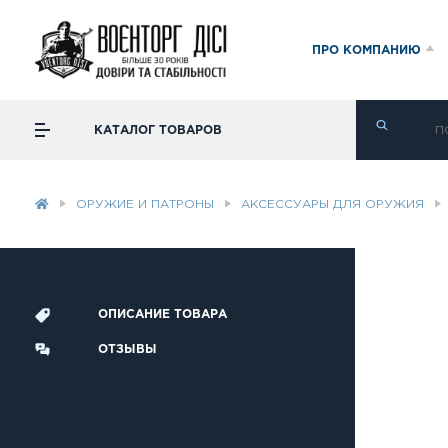
ПРО КОМПАНИЮ
КАТАЛОГ ТОВАРОВ
ОРУЖИЕ И ПАТРОНЫ
АКСЕССУАРЫ ДЛЯ ОРУЖИЯ
ОПИСАНИЕ ТОВАРА
ОТЗЫВЫ