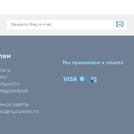
ЛЯМ
Мы принимаем к оплате
ЛАТА
ВРАТ
ЯЛЬНОСТИ
 ПРЕДЛОЖЕНИЯ
ИЧНОЙ ОФЕРТЫ
ФИДЕНЦИАЛЬНОСТИ