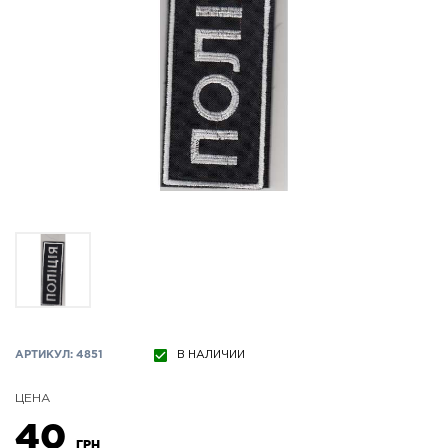
АРТИКУЛ: 4851
В НАЛИЧИИ
ЦЕНА
40
ГРН