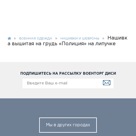
Нашивк
ВОЕННАЯ ОДЕЖДА
НАШИВКИ И ШЕВРОНЫ
а вышитая на грудь «Полиция» на липучке
ПОДПИШИТЕСЬ НА РАССЫЛКУ ВОЕНТОРГ ДИСИ
Мы в других городах