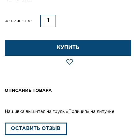
КОЛИЧЕСТВО
КУПИТЬ
ОПИСАНИЕ ТОВАРА
Нашивка вышитая на грудь «Полиция» на липучке
ОСТАВИТЬ ОТЗЫВ