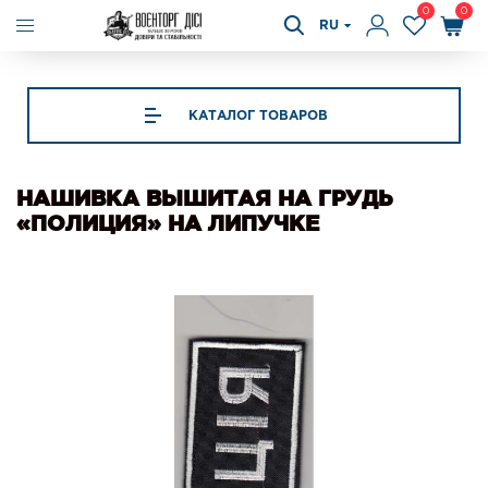
0
0
RU
КАТАЛОГ ТОВАРОВ
НАШИВКА ВЫШИТАЯ НА ГРУДЬ
«ПОЛИЦИЯ» НА ЛИПУЧКЕ