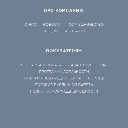
ПРО КОМПАНИЮ
О НАС
НОВОСТИ
СОТРУДНИЧЕСТВО
БРЕНДЫ
КОНТАКТЫ
ПОКУПАТЕЛЯМ
ДОСТАВКА И ОПЛАТА
ГАРАНТИИ/ВОЗВРАТ
ПРОГРАММА ЛОЯЛЬНОСТИ
АКЦИИ И СПЕЦ ПРЕДЛОЖЕНИЯ
ПОМОЩЬ
ДОГОВОР ПУБЛИЧНОЙ ОФЕРТЫ
ПОЛИТИКА КОНФИДЕНЦИАЛЬНОСТИ