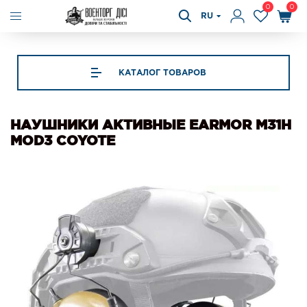
0
0
RU
КАТАЛОГ ТОВАРОВ
НАУШНИКИ АКТИВНЫЕ EARMOR M31H
MOD3 COYOTE