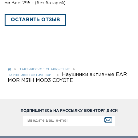
мм Вес: 295 г (без батарей).
ОСТАВИТЬ ОТЗЫВ
ТАКТИЧЕСКОЕ СНАРЯЖЕНИЕ
Наушники активные EAR
НАУШНИКИ ТАКТИЧЕСКИЕ
MOR M31H MOD3 COYOTE
ПОДПИШИТЕСЬ НА РАССЫЛКУ ВОЕНТОРГ ДИСИ