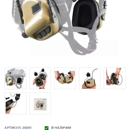
АРТИКУЛ: 26891
В НАЛИЧИИ