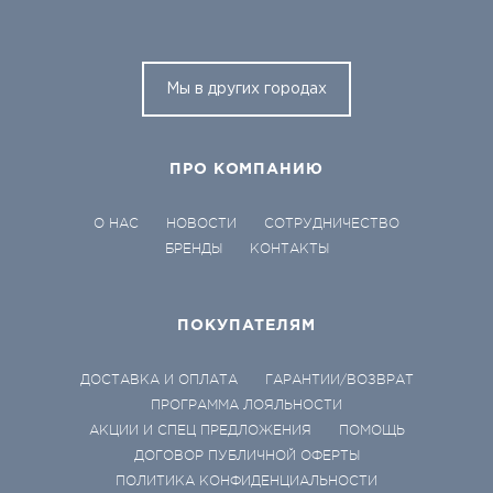
Мы в других городах
ПРО КОМПАНИЮ
О НАС
НОВОСТИ
СОТРУДНИЧЕСТВО
БРЕНДЫ
КОНТАКТЫ
ПОКУПАТЕЛЯМ
ДОСТАВКА И ОПЛАТА
ГАРАНТИИ/ВОЗВРАТ
ПРОГРАММА ЛОЯЛЬНОСТИ
АКЦИИ И СПЕЦ ПРЕДЛОЖЕНИЯ
ПОМОЩЬ
ДОГОВОР ПУБЛИЧНОЙ ОФЕРТЫ
ПОЛИТИКА КОНФИДЕНЦИАЛЬНОСТИ