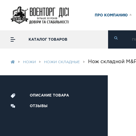
ПРО КОМПАНИЮ
КАТАЛОГ ТОВАРОВ
Нож складной M&P
НОЖИ
НОЖИ СКЛАДНЫЕ
ОПИСАНИЕ ТОВАРА
ОТЗЫВЫ