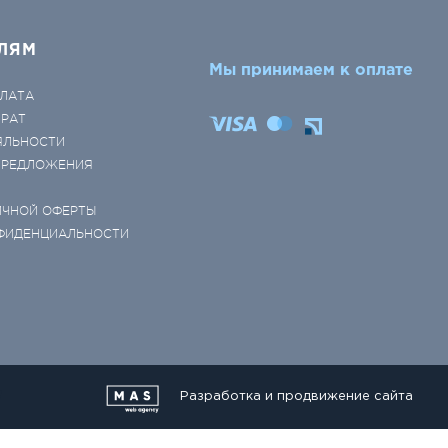
ЛЯМ
Мы принимаем к оплате
ЛАТА
ВРАТ
ЯЛЬНОСТИ
 ПРЕДЛОЖЕНИЯ
ИЧНОЙ ОФЕРТЫ
ФИДЕНЦИАЛЬНОСТИ
Разработка и продвижение сайта