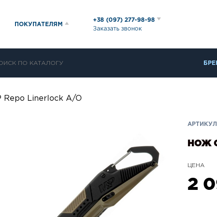
+38 (097) 277-98-98
ПОКУПАТЕЛЯМ
Заказать звонок
БРЕ
 Repo Linerlock A/O
АРТИКУЛ:
НОЖ С
ЦЕНА
2 