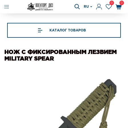
0
0
RU
КАТАЛОГ ТОВАРОВ
НОЖ С ФИКСИРОВАННЫМ ЛЕЗВИЕМ
MILITARY SPEAR