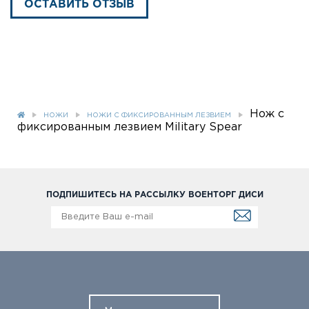
ОСТАВИТЬ ОТЗЫВ
Нож с
НОЖИ
НОЖИ С ФИКСИРОВАННЫМ ЛЕЗВИЕМ
фиксированным лезвием Military Spear
ПОДПИШИТЕСЬ НА РАССЫЛКУ ВОЕНТОРГ ДИСИ