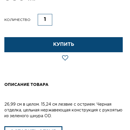
КОЛИЧЕСТВО
КУПИТЬ
ОПИСАНИЕ ТОВАРА
26,99 см в целом. 15,24 см лезвие с острием. Черная
отделка, цельная нержавеющая конструкция с рукоятью
из зеленого шнура OD.