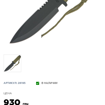
АРТИКУЛ: 28195
В НАЛИЧИИ
ЦЕНА
930
ГРН