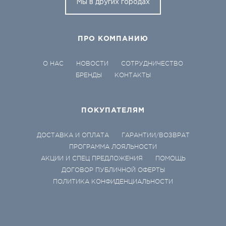
Мы в других городах
ПРО КОМПАНИЮ
О НАС
НОВОСТИ
СОТРУДНИЧЕСТВО
БРЕНДЫ
КОНТАКТЫ
ПОКУПАТЕЛЯМ
ДОСТАВКА И ОПЛАТА
ГАРАНТИИ/ВОЗВРАТ
ПРОГРАММА ЛОЯЛЬНОСТИ
АКЦИИ И СПЕЦ ПРЕДЛОЖЕНИЯ
ПОМОЩЬ
ДОГОВОР ПУБЛИЧНОЙ ОФЕРТЫ
ПОЛИТИКА КОНФИДЕНЦИАЛЬНОСТИ