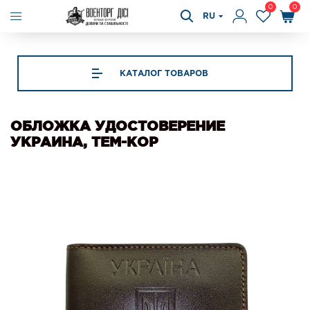
0
0
RU
КАТАЛОГ ТОВАРОВ
ОБЛОЖКА УДОСТОВЕРЕНИЕ
УКРАИНА, ТЕМ-КОР