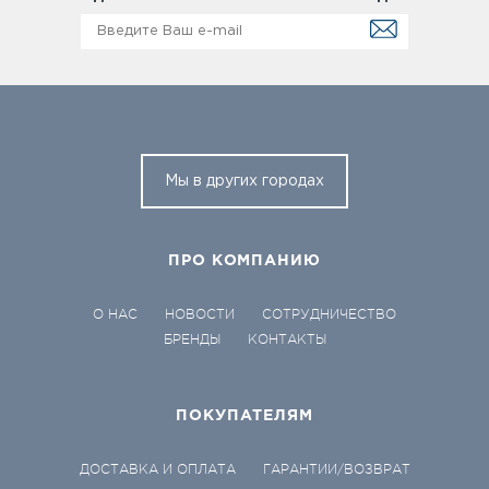
Мы в других городах
ПРО КОМПАНИЮ
О НАС
НОВОСТИ
СОТРУДНИЧЕСТВО
БРЕНДЫ
КОНТАКТЫ
ПОКУПАТЕЛЯМ
ДОСТАВКА И ОПЛАТА
ГАРАНТИИ/ВОЗВРАТ