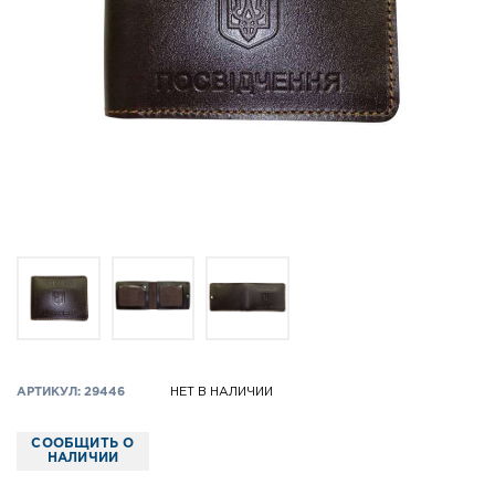
АРТИКУЛ: 29446
НЕТ В НАЛИЧИИ
СООБЩИТЬ О
НАЛИЧИИ