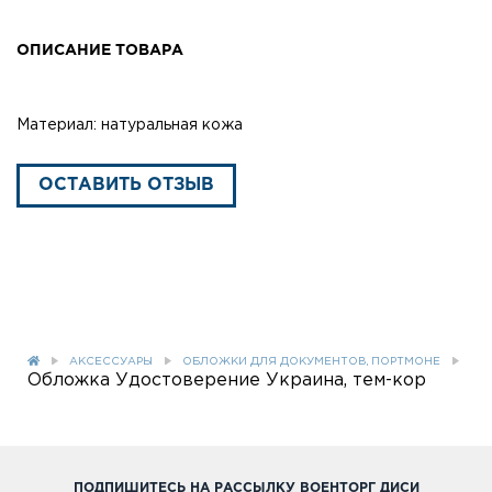
ОПИСАНИЕ ТОВАРА
Материал: натуральная кожа
ОСТАВИТЬ ОТЗЫВ
АКСЕССУАРЫ
ОБЛОЖКИ ДЛЯ ДОКУМЕНТОВ, ПОРТМОНЕ
Обложка Удостоверение Украина, тем-кор
ПОДПИШИТЕСЬ НА РАССЫЛКУ ВОЕНТОРГ ДИСИ