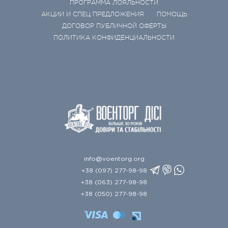
ПРОГРАММА ЛОЯЛЬНОСТИ
АКЦИИ И СПЕЦ ПРЕДЛОЖЕНИЯ
ПОМОЩЬ
ДОГОВОР ПУБЛИЧНОЙ ОФЕРТЫ
ПОЛИТИКА КОНФИДЕНЦИАЛЬНОСТИ
info@voentorg.org
+38 (097) 277-98-98
+38 (063) 277-98-98
+38 (050) 277-98-98