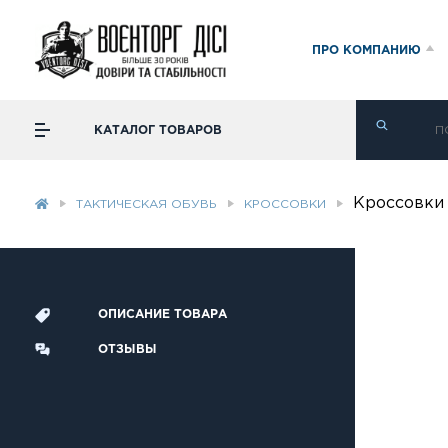
ПРО КОМПАНИЮ
КАТАЛОГ ТОВАРОВ
Кроссовки 
ТАКТИЧЕСКАЯ ОБУВЬ
КРОССОВКИ
ОПИСАНИЕ ТОВАРА
ОТЗЫВЫ