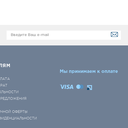
ЛЯМ
Мы принимаем к оплате
ЛАТА
ВРАТ
ЯЛЬНОСТИ
 ПРЕДЛОЖЕНИЯ
ИЧНОЙ ОФЕРТЫ
ФИДЕНЦИАЛЬНОСТИ