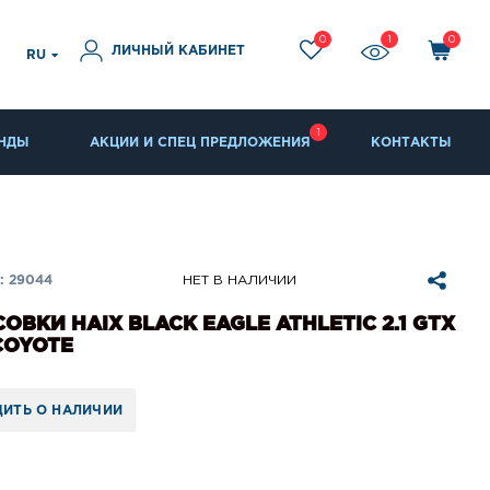
0
1
0
ЛИЧНЫЙ КАБИНЕТ
RU
1
НДЫ
АКЦИИ И СПЕЦ ПРЕДЛОЖЕНИЯ
КОНТАКТЫ
: 29044
НЕТ В НАЛИЧИИ
ОВКИ HAIX BLACK EAGLE ATHLETIC 2.1 GTX
COYOTE
ИТЬ О НАЛИЧИИ