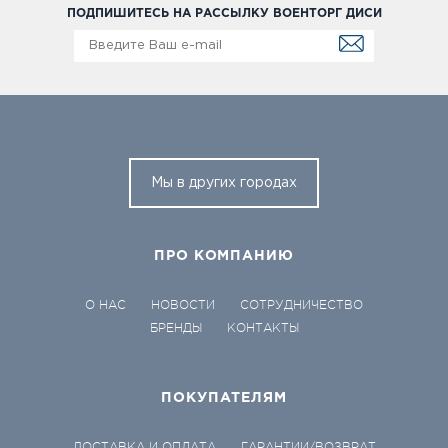
ПОДПИШИТЕСЬ НА РАССЫЛКУ ВОЕНТОРГ ДИСИ
Мы в других городах
ПРО КОМПАНИЮ
О НАС
НОВОСТИ
СОТРУДНИЧЕСТВО
БРЕНДЫ
КОНТАКТЫ
ПОКУПАТЕЛЯМ
ДОСТАВКА И ОПЛАТА
ГАРАНТИИ/ВОЗВРАТ