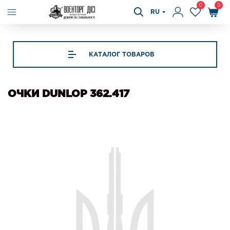
0
0
RU
КАТАЛОГ ТОВАРОВ
ОЧКИ DUNLOP 362.417