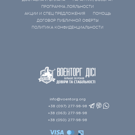
ПРОГРАММА ЛОЯЛЬНОСТИ
АКЦИИ И СПЕЦ ПРЕДЛОЖЕНИЯ
ПОМОЩЬ
ДОГОВОР ПУБЛИЧНОЙ ОФЕРТЫ
ПОЛИТИКА КОНФИДЕНЦИАЛЬНОСТИ
info@voentorg.org
+38 (097) 277-98-98
+38 (063) 277-98-98
+38 (050) 277-98-98