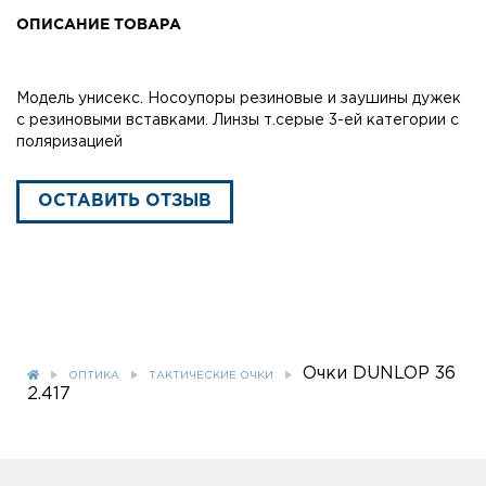
ОПИСАНИЕ ТОВАРА
Модель унисекс. Носоупоры резиновые и заушины дужек
с резиновыми вставками. Линзы т.серые 3-ей категории с
поляризацией
ОСТАВИТЬ ОТЗЫВ
Очки DUNLOP 36
ОПТИКА
ТАКТИЧЕСКИЕ ОЧКИ
2.417