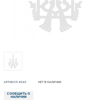
АРТИКУЛ: 8340
НЕТ В НАЛИЧИИ
СООБЩИТЬ О
НАЛИЧИИ