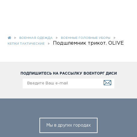
ВОЕННАЯ ОДЕЖДА
ВОЕННЫЕ ГОЛОВНЫЕ УБОРЫ
Подшлемник трикот. OLIVE
КЕПКИ ТАКТИЧЕСКИЕ
ПОДПИШИТЕСЬ НА РАССЫЛКУ ВОЕНТОРГ ДИСИ
Мы в других городах