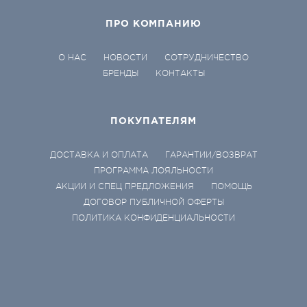
ПРО КОМПАНИЮ
О НАС
НОВОСТИ
СОТРУДНИЧЕСТВО
БРЕНДЫ
КОНТАКТЫ
ПОКУПАТЕЛЯМ
ДОСТАВКА И ОПЛАТА
ГАРАНТИИ/ВОЗВРАТ
ПРОГРАММА ЛОЯЛЬНОСТИ
АКЦИИ И СПЕЦ ПРЕДЛОЖЕНИЯ
ПОМОЩЬ
ДОГОВОР ПУБЛИЧНОЙ ОФЕРТЫ
ПОЛИТИКА КОНФИДЕНЦИАЛЬНОСТИ