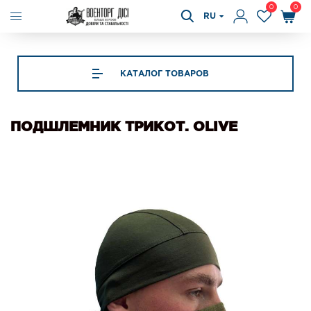
0
0
RU
КАТАЛОГ ТОВАРОВ
ПОДШЛЕМНИК ТРИКОТ. OLIVE