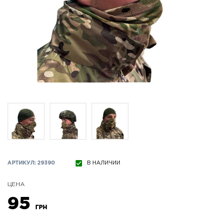
АРТИКУЛ: 29390
В НАЛИЧИИ
ЦЕНА
95
ГРН