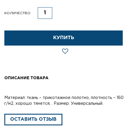
КОЛИЧЕСТВО
КУПИТЬ
ОПИСАНИЕ ТОВАРА
Материал: ткань – трикотажное полотно, плотность – 160
г/м2, хорошо тянется, . Размер: Универсальный.
ОСТАВИТЬ ОТЗЫВ