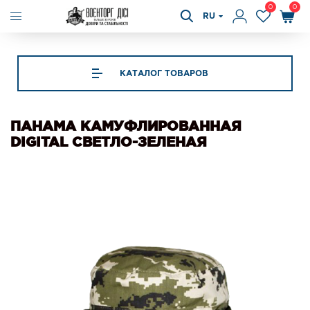
0
0
RU
КАТАЛОГ ТОВАРОВ
ПАНАМА КАМУФЛИРОВАННАЯ
DIGITAL СВЕТЛО-ЗЕЛЕНАЯ