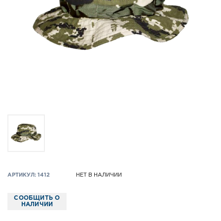
АРТИКУЛ: 1412
НЕТ В НАЛИЧИИ
СООБЩИТЬ О
НАЛИЧИИ