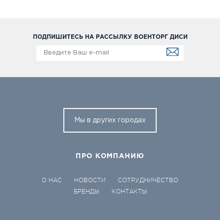
ПОДПИШИТЕСЬ НА РАССЫЛКУ ВОЕНТОРГ ДИСИ
Мы в других городах
ПРО КОМПАНИЮ
О НАС
НОВОСТИ
СОТРУДНИЧЕСТВО
БРЕНДЫ
КОНТАКТЫ