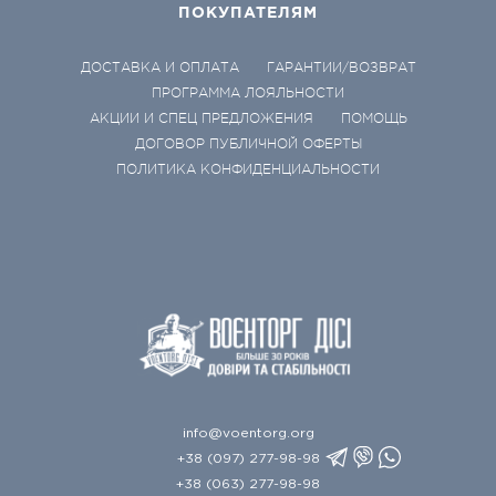
ПОКУПАТЕЛЯМ
ДОСТАВКА И ОПЛАТА
ГАРАНТИИ/ВОЗВРАТ
ПРОГРАММА ЛОЯЛЬНОСТИ
АКЦИИ И СПЕЦ ПРЕДЛОЖЕНИЯ
ПОМОЩЬ
ДОГОВОР ПУБЛИЧНОЙ ОФЕРТЫ
ПОЛИТИКА КОНФИДЕНЦИАЛЬНОСТИ
info@voentorg.org
+38 (097) 277-98-98
+38 (063) 277-98-98