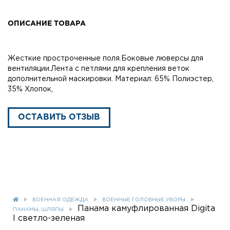
ОПИСАНИЕ ТОВАРА
Жесткие простроченные поля.Боковые люверсы для
вентиляции.Лента с петлями для крепления веток
дополнительной маскировки. Материал: 65% Полиэстер,
35% Хлопок,
ОСТАВИТЬ ОТЗЫВ
ВОЕННАЯ ОДЕЖДА
ВОЕННЫЕ ГОЛОВНЫЕ УБОРЫ
Панама камуфлированная Digita
ПАНАМЫ, ШЛЯПЫ
l светло-зеленая