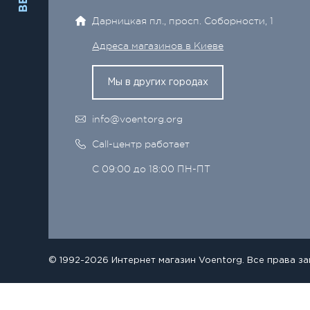
Дарницкая пл., просп. Соборности, 1
Адреса магазинов в Киеве
Мы в других городах
info@voentorg.org
Call-центр работает
С 09:00 до 18:00 ПН-ПТ
© 1992-2026 Интернет магазин Voentorg. Все права з