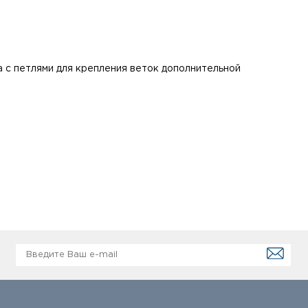
 с петлями для крепления веток дополнительной