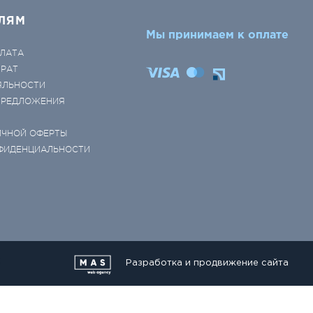
ЛЯМ
Мы принимаем к оплате
ЛАТА
ВРАТ
ЯЛЬНОСТИ
 ПРЕДЛОЖЕНИЯ
ИЧНОЙ ОФЕРТЫ
ФИДЕНЦИАЛЬНОСТИ
Разработка и продвижение сайта