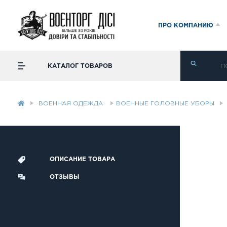
ПРО КОМПАНИЮ
КАТАЛОГ ТОВАРОВ
ВОЕННАЯ ОДЕЖДА
ВОЕННЫЕ ГОЛОВНЫЕ УБОРЫ
ОПИСАНИЕ ТОВАРА
ОТЗЫВЫ