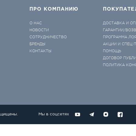
ПРО КОМПАНИЮ
ПОКУПАТЕ
О НАС
ДОСТАВКА И ОП
НОВОСТИ
ГАРАНТИИ/ВОЗ
СОТРУДНИЧЕСТВО
ПРОГРАММА ЛО
БРЕНДЫ
АКЦИИ И СПЕЦ
КОНТАКТЫ
ПОМОЩЬ
ДОГОВОР ПУБЛ
ПОЛИТИКА КОН
ащищены.
Мы в соцсетях