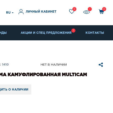
0
1
0
ЛИЧНЫЙ КАБИНЕТ
RU
1
НДЫ
АКЦИИ И СПЕЦ ПРЕДЛОЖЕНИЯ
КОНТАКТЫ
 1410
НЕТ В НАЛИЧИИ
МА КАМУФЛИРОВАННАЯ MULTICAM
ИТЬ О НАЛИЧИИ