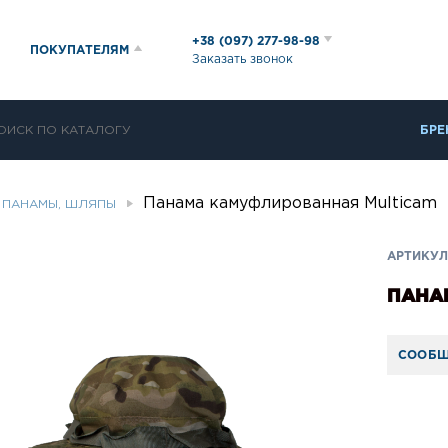
+38 (097) 277-98-98
ПОКУПАТЕЛЯМ
Заказать звонок
БРЕ
Панама камуфлированная Multicam
ПАНАМЫ, ШЛЯПЫ
АРТИКУЛ:
ПАНА
СООБЩ