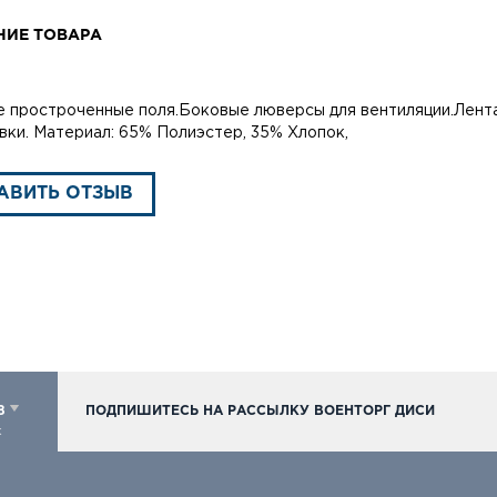
НИЕ ТОВАРА
 простроченные поля.Боковые люверсы для вентиляции.Лента
вки. Материал: 65% Полиэстер, 35% Хлопок,
АВИТЬ ОТЗЫВ
98
ПОДПИШИТЕСЬ НА РАССЫЛКУ ВОЕНТОРГ ДИСИ
к