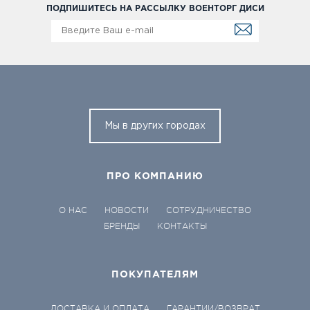
ПОДПИШИТЕСЬ НА РАССЫЛКУ ВОЕНТОРГ ДИСИ
Мы в других городах
ПРО КОМПАНИЮ
О НАС
НОВОСТИ
СОТРУДНИЧЕСТВО
БРЕНДЫ
КОНТАКТЫ
ПОКУПАТЕЛЯМ
ДОСТАВКА И ОПЛАТА
ГАРАНТИИ/ВОЗВРАТ