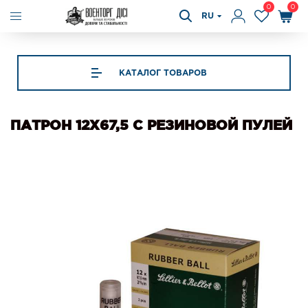
0
0
RU
КАТАЛОГ ТОВАРОВ
ПАТРОН 12X67,5 С РЕЗИНОВОЙ ПУЛЕЙ