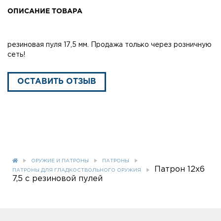
ОПИСАНИЕ ТОВАРА
резиновая пуля 17,5 мм. Продажа только через розничную
сеть!
ОСТАВИТЬ ОТЗЫВ
ОРУЖИЕ И ПАТРОНЫ
ПАТРОНЫ
Патрон 12x6
ПАТРОНЫ ДЛЯ ГЛАДКОСТВОЛЬНОГО ОРУЖИЯ
7,5 с резиновой пулей