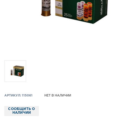
АРТИКУЛ: 115061
НЕТ В НАЛИЧИИ
СООБЩИТЬ О
НАЛИЧИИ