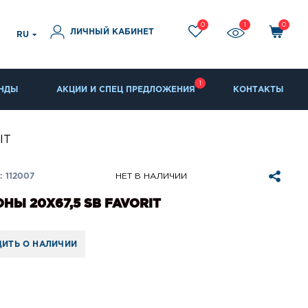
0
1
0
ЛИЧНЫЙ КАБИНЕТ
RU
1
НДЫ
АКЦИИ И СПЕЦ ПРЕДЛОЖЕНИЯ
КОНТАКТЫ
IT
 112007
НЕТ В НАЛИЧИИ
НЫ 20X67,5 SB FAVORIT
ИТЬ О НАЛИЧИИ