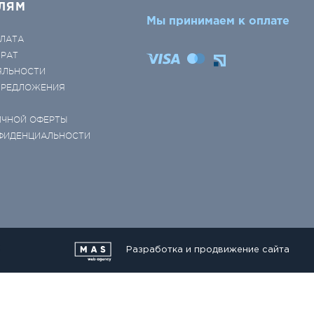
ЛЯМ
Мы принимаем к оплате
ЛАТА
ВРАТ
ЯЛЬНОСТИ
 ПРЕДЛОЖЕНИЯ
ИЧНОЙ ОФЕРТЫ
ФИДЕНЦИАЛЬНОСТИ
Разработка и продвижение сайта