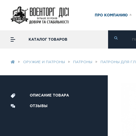
ПРО КОМПАНИЮ
КАТАЛОГ ТОВАРОВ
ОРУЖИЕ И ПАТРОНЫ
ПАТРОНЫ
ПАТРОНЫ ДЛЯ Г
ОПИСАНИЕ ТОВАРА
ОТЗЫВЫ