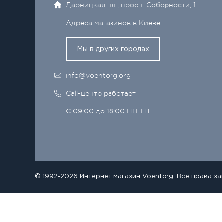
Дарницкая пл., просп. Соборности, 1
Адреса магазинов в Киеве
Мы в других городах
info@voentorg.org
Call-центр работает
С 09:00 до 18:00 ПН-ПТ
© 1992-2026 Интернет магазин Voentorg. Все права з