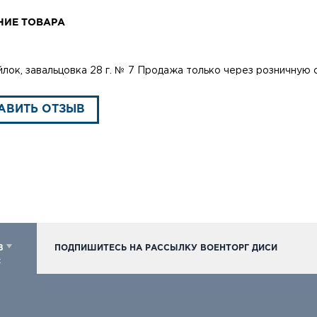
НИЕ ТОВАРА
лок, завальцовка 28 г. № 7 Продажа только через розничную 
АВИТЬ ОТЗЫВ
98
ПОДПИШИТЕСЬ НА РАССЫЛКУ ВОЕНТОРГ ДИСИ
к