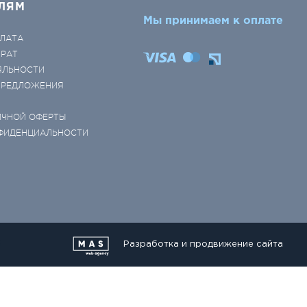
ЛЯМ
Мы принимаем к оплате
ЛАТА
ВРАТ
ЯЛЬНОСТИ
 ПРЕДЛОЖЕНИЯ
ИЧНОЙ ОФЕРТЫ
ФИДЕНЦИАЛЬНОСТИ
Разработка и продвижение сайта