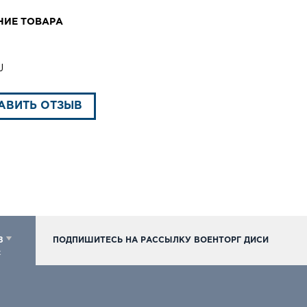
НИЕ ТОВАРА
J
АВИТЬ ОТЗЫВ
98
ПОДПИШИТЕСЬ НА РАССЫЛКУ ВОЕНТОРГ ДИСИ
к