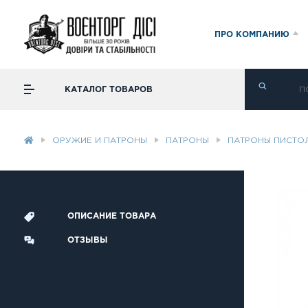
ПРО КОМПАНИЮ
КАТАЛОГ ТОВАРОВ
ОРУЖИЕ И ПАТРОНЫ
ПАТРОНЫ
ПАТРОНЫ ПИСТО
ОПИСАНИЕ ТОВАРА
ОТЗЫВЫ