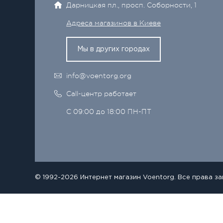
Дарницкая пл., просп. Соборности, 1
Адреса магазинов в Киеве
Мы в других городах
info@voentorg.org
Call-центр работает
С 09:00 до 18:00 ПН-ПТ
© 1992-2026 Интернет магазин Voentorg. Все права з