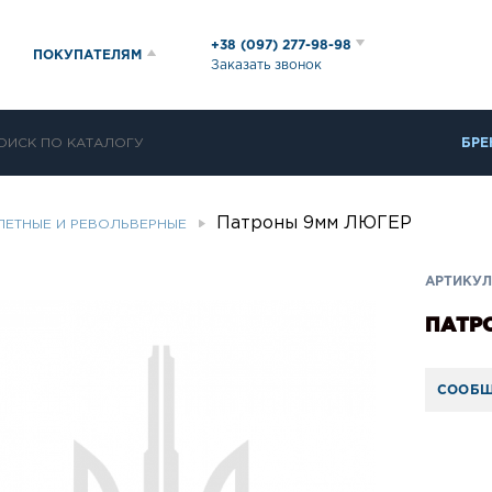
+38 (097) 277-98-98
ПОКУПАТЕЛЯМ
Заказать звонок
БРЕ
Патроны 9мм ЛЮГЕР
ЛЕТНЫЕ И РЕВОЛЬВЕРНЫЕ
АРТИКУЛ:
ПАТР
СООБЩ