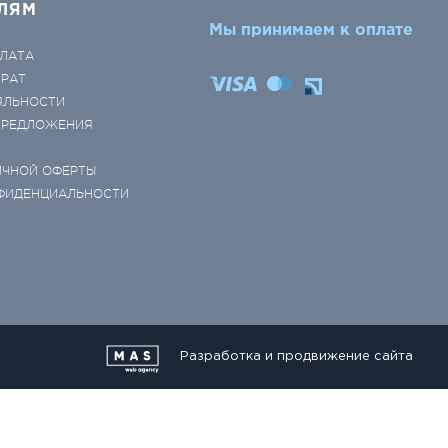
ЛЯМ
Мы принимаем к оплате
ЛАТА
ВРАТ
ЯЛЬНОСТИ
 ПРЕДЛОЖЕНИЯ
ИЧНОЙ ОФЕРТЫ
ФИДЕНЦИАЛЬНОСТИ
Разработка и продвижение сайта