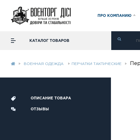
ПРО КОМПАНИЮ
КАТАЛОГ ТОВАРОВ
Пер
ВОЕННАЯ ОДЕЖДА
ПЕРЧАТКИ ТАКТИЧЕСКИЕ
ОПИСАНИЕ ТОВАРА
ОТЗЫВЫ