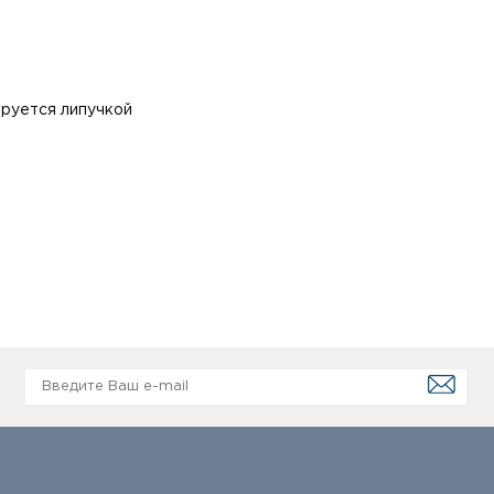
ируется липучкой