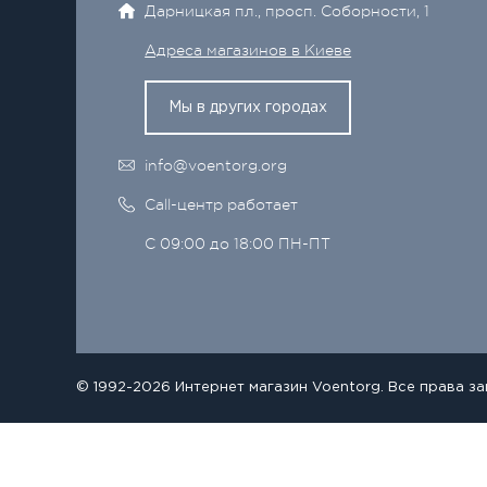
Дарницкая пл., просп. Соборности, 1
Адреса магазинов в Киеве
Мы в других городах
info@voentorg.org
Call-центр работает
С 09:00 до 18:00 ПН-ПТ
© 1992-2026 Интернет магазин Voentorg. Все права з