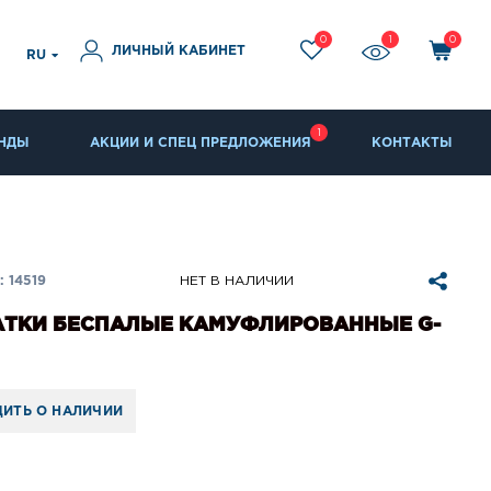
0
1
0
ЛИЧНЫЙ КАБИНЕТ
RU
1
НДЫ
АКЦИИ И СПЕЦ ПРЕДЛОЖЕНИЯ
КОНТАКТЫ
 14519
НЕТ В НАЛИЧИИ
АТКИ БЕСПАЛЫЕ КАМУФЛИРОВАННЫЕ G-
ИТЬ О НАЛИЧИИ