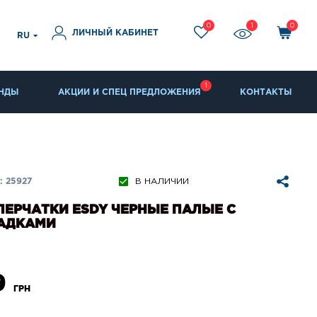
0
1
0
ЛИЧНЫЙ КАБИНЕТ
RU
1
НДЫ
АКЦИИ И СПЕЦ ПРЕДЛОЖЕНИЯ
КОНТАКТЫ
 25927
В НАЛИЧИИ
ПЕРЧАТКИ ESDY ЧЕРНЫЕ ПАЛЫЕ С
АДКАМИ
9
ГРН