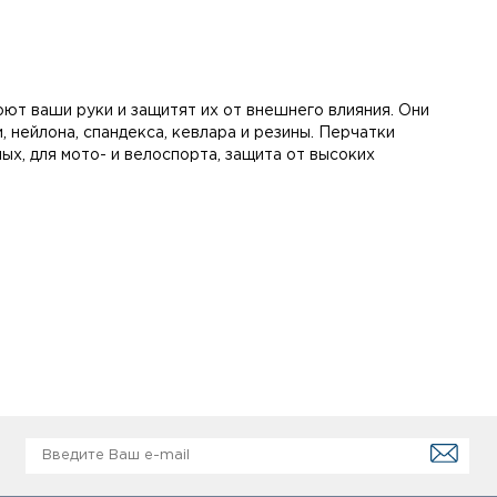
ют ваши руки и защитят их от внешнего влияния. Они
 нейлона, спандекса, кевлара и резины. Перчатки
ых, для мото- и велоспорта, защита от высоких