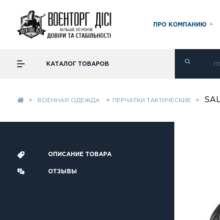
ПРО КОМПАНИЮ
КАТАЛОГ ТОВАРОВ
SAL
ВОЕННАЯ ОДЕЖДА
ПЕРЧАТКИ ТАКТИЧЕСКИЕ
ОПИСАНИЕ ТОВАРА
ОТЗЫВЫ