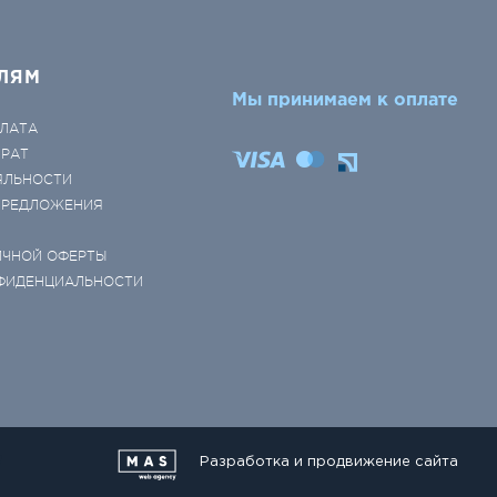
ЛЯМ
Мы принимаем к оплате
ЛАТА
ВРАТ
ЯЛЬНОСТИ
 ПРЕДЛОЖЕНИЯ
ИЧНОЙ ОФЕРТЫ
ФИДЕНЦИАЛЬНОСТИ
Разработка и продвижение сайта