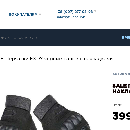
+38 (097) 277-98-98
ПОКУПАТЕЛЯМ
Заказать звонок
БРЕ
E Перчатки ESDY черные палые с накладками
АРТИКУЛ:
SALE 
НАКЛ
ЦЕНА
39