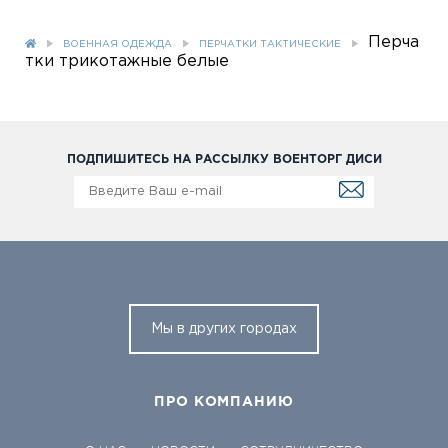
Перча
ВОЕННАЯ ОДЕЖДА
ПЕРЧАТКИ ТАКТИЧЕСКИЕ
тки трикотажные белые
ПОДПИШИТЕСЬ НА РАССЫЛКУ ВОЕНТОРГ ДИСИ
Мы в других городах
ПРО КОМПАНИЮ