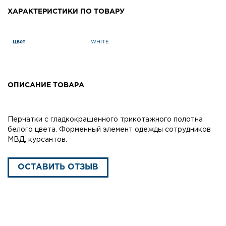
ХАРАКТЕРИСТИКИ ПО ТОВАРУ
Цвет
WHITE
ОПИСАНИЕ ТОВАРА
Перчатки с гладкокрашенного трикотажного полотна
белого цвета. Форменный элемент одежды сотрудников
МВД, курсантов.
ОСТАВИТЬ ОТЗЫВ