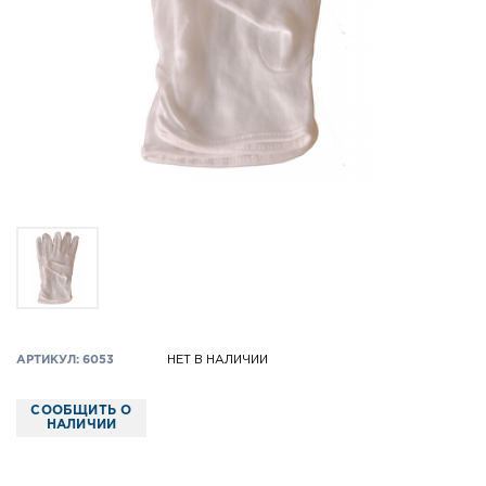
АРТИКУЛ: 6053
НЕТ В НАЛИЧИИ
СООБЩИТЬ О
НАЛИЧИИ