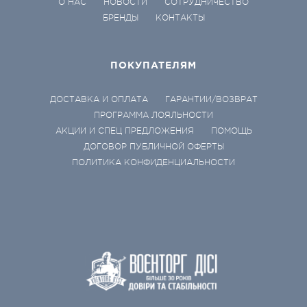
О НАС
НОВОСТИ
СОТРУДНИЧЕСТВО
БРЕНДЫ
КОНТАКТЫ
ПОКУПАТЕЛЯМ
ДОСТАВКА И ОПЛАТА
ГАРАНТИИ/ВОЗВРАТ
ПРОГРАММА ЛОЯЛЬНОСТИ
АКЦИИ И СПЕЦ ПРЕДЛОЖЕНИЯ
ПОМОЩЬ
ДОГОВОР ПУБЛИЧНОЙ ОФЕРТЫ
ПОЛИТИКА КОНФИДЕНЦИАЛЬНОСТИ