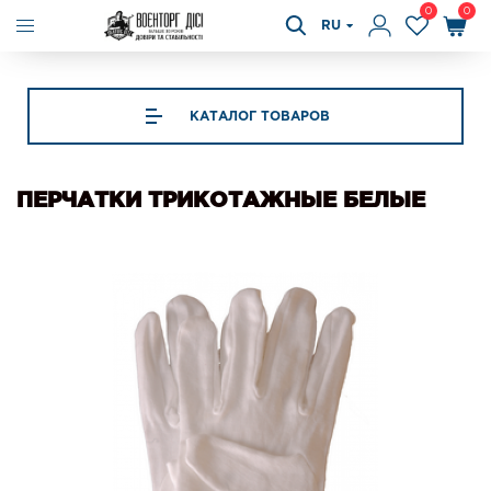
0
0
RU
КАТАЛОГ ТОВАРОВ
ПЕРЧАТКИ ТРИКОТАЖНЫЕ БЕЛЫЕ