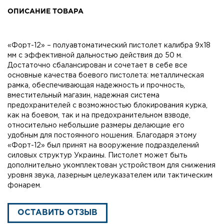
ОПИСАНИЕ ТОВАРА
«Форт-12» – полуавтоматический пистолет калибра 9х18
мм с эффективной дальностью действия до 50 м.
Достаточно сбалансирован и сочетает в себе все
основные качества боевого пистолета: металлическая
рамка, обеспечивающая надежность и прочность,
вместительный магазин, надежная система
предохранителей с возможностью блокирования курка,
как на боевом, так и на предохранительном взводе,
относительно небольшие размеры делающие его
удобным для постоянного ношения. Благодаря этому
«Форт-12» был принят на вооружение подразделений
силовых структур Украины. Пистолет может быть
дополнительно укомплектован устройством для снижения
уровня звука, лазерным целеуказателем или тактическим
фонарем.
ОСТАВИТЬ ОТЗЫВ