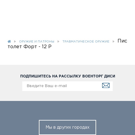
Пис
ОРУЖИЕ И ПАТРОНЫ
ТРАВМАТИЧЕСКОЕ ОРУЖИЕ
толет Форт - 12 Р
ПОДПИШИТЕСЬ НА РАССЫЛКУ ВОЕНТОРГ ДИСИ
Мы в других городах