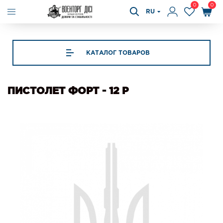
0
0
RU
КАТАЛОГ ТОВАРОВ
ПИСТОЛЕТ ФОРТ - 12 Р