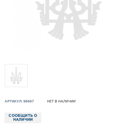
АРТИКУЛ: 98687
НЕТ В НАЛИЧИИ
СООБЩИТЬ О
НАЛИЧИИ