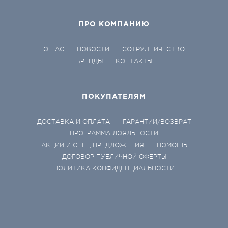
ПРО КОМПАНИЮ
О НАС
НОВОСТИ
СОТРУДНИЧЕСТВО
БРЕНДЫ
КОНТАКТЫ
ПОКУПАТЕЛЯМ
ДОСТАВКА И ОПЛАТА
ГАРАНТИИ/ВОЗВРАТ
ПРОГРАММА ЛОЯЛЬНОСТИ
АКЦИИ И СПЕЦ ПРЕДЛОЖЕНИЯ
ПОМОЩЬ
ДОГОВОР ПУБЛИЧНОЙ ОФЕРТЫ
ПОЛИТИКА КОНФИДЕНЦИАЛЬНОСТИ