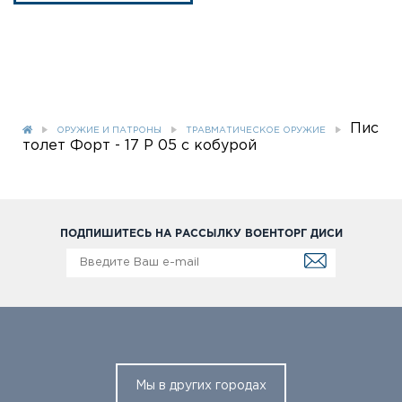
Пис
ОРУЖИЕ И ПАТРОНЫ
ТРАВМАТИЧЕСКОЕ ОРУЖИЕ
толет Форт - 17 Р 05 с кобурой
ПОДПИШИТЕСЬ НА РАССЫЛКУ ВОЕНТОРГ ДИСИ
Мы в других городах