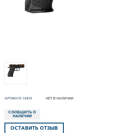
АРТИКУЛ: 14815
НЕТ В НАЛИЧИИ
СООБЩИТЬ О
НАЛИЧИИ
ОСТАВИТЬ ОТЗЫВ