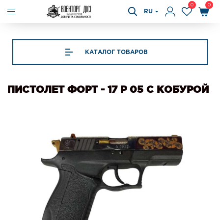
0
0
RU
КАТАЛОГ ТОВАРОВ
ПИСТОЛЕТ ФОРТ - 17 Р 05 С КОБУРОЙ