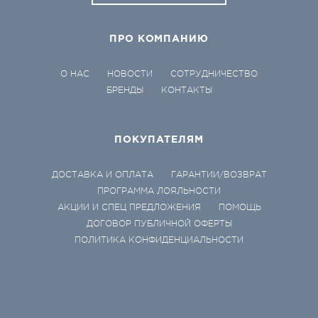
ПРО КОМПАНИЮ
О НАС
НОВОСТИ
СОТРУДНИЧЕСТВО
БРЕНДЫ
КОНТАКТЫ
ПОКУПАТЕЛЯМ
ДОСТАВКА И ОПЛАТА
ГАРАНТИИ/ВОЗВРАТ
ПРОГРАММА ЛОЯЛЬНОСТИ
АКЦИИ И СПЕЦ ПРЕДЛОЖЕНИЯ
ПОМОЩЬ
ДОГОВОР ПУБЛИЧНОЙ ОФЕРТЫ
ПОЛИТИКА КОНФИДЕНЦИАЛЬНОСТИ