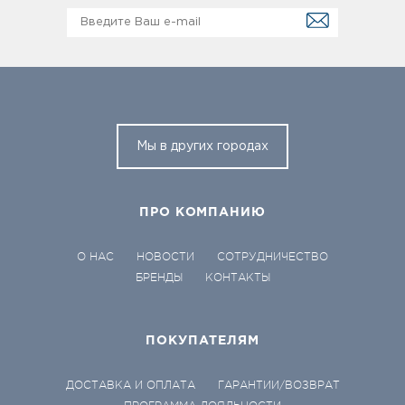
Мы в других городах
ПРО КОМПАНИЮ
О НАС
НОВОСТИ
СОТРУДНИЧЕСТВО
БРЕНДЫ
КОНТАКТЫ
ПОКУПАТЕЛЯМ
ДОСТАВКА И ОПЛАТА
ГАРАНТИИ/ВОЗВРАТ