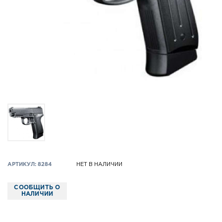
АРТИКУЛ: 8284
НЕТ В НАЛИЧИИ
СООБЩИТЬ О
НАЛИЧИИ