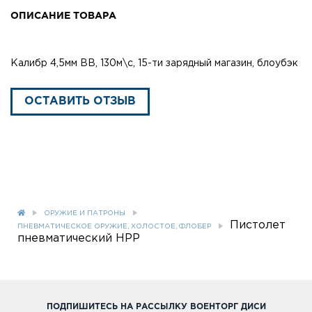
ОПИСАНИЕ ТОВАРА
Калибр 4,5мм ВВ, 130м\с, 15-ти зарядный магазин, блоубэк
ОСТАВИТЬ ОТЗЫВ
ОРУЖИЕ И ПАТРОНЫ
Пистолет
ПНЕВМАТИЧЕСКОЕ ОРУЖИЕ, ХОЛОСТОЕ, ФЛОБЕР
пневматический HPP
ПОДПИШИТЕСЬ НА РАССЫЛКУ ВОЕНТОРГ ДИСИ