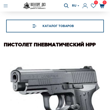
0
0
RU
КАТАЛОГ ТОВАРОВ
ПИСТОЛЕТ ПНЕВМАТИЧЕСКИЙ HPP