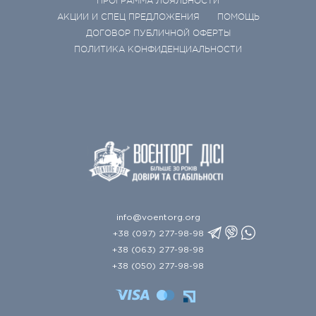
ПРОГРАММА ЛОЯЛЬНОСТИ
АКЦИИ И СПЕЦ ПРЕДЛОЖЕНИЯ
ПОМОЩЬ
ДОГОВОР ПУБЛИЧНОЙ ОФЕРТЫ
ПОЛИТИКА КОНФИДЕНЦИАЛЬНОСТИ
info@voentorg.org
+38 (097) 277-98-98
+38 (063) 277-98-98
+38 (050) 277-98-98