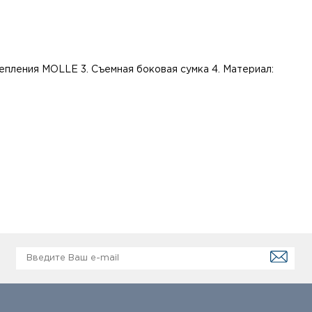
репления MOLLE 3. Съемная боковая сумка 4. Материал: