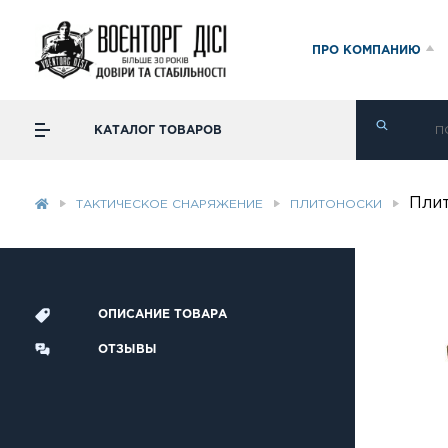
ПРО КОМПАНИЮ
КАТАЛОГ ТОВАРОВ
Плит
ТАКТИЧЕСКОЕ СНАРЯЖЕНИЕ
ПЛИТОНОСКИ
ОПИСАНИЕ ТОВАРА
ОТЗЫВЫ