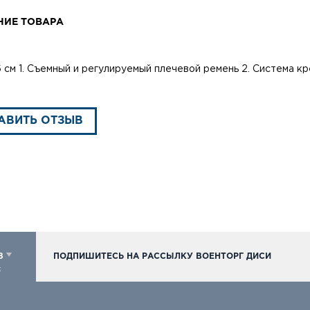
НИЕ ТОВАРА
6 см 1. Съемный и регулируемый плечевой ремень 2. Система к
АВИТЬ ОТЗЫВ
98
ПОДПИШИТЕСЬ НА РАССЫЛКУ ВОЕНТОРГ ДИСИ
к