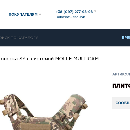
+38 (097) 277-98-98
ПОКУПАТЕЛЯМ
Заказать звонок
БРЕ
оноска SY с системой MOLLE MULTICAM
АРТИКУЛ:
ПЛИТО
СООБЩ