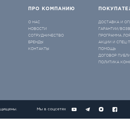
ПРО КОМПАНИЮ
ПОКУПАТЕ
О НАС
ДОСТАВКА И ОП
НОВОСТИ
ГАРАНТИИ/ВОЗ
СОТРУДНИЧЕСТВО
ПРОГРАММА ЛО
БРЕНДЫ
АКЦИИ И СПЕЦ
КОНТАКТЫ
ПОМОЩЬ
ДОГОВОР ПУБЛ
ПОЛИТИКА КОН
ащищены.
Мы в соцсетях