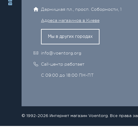
Дарницкая пл., просп. Соборности, 1
Адреса магазинов в Киеве
Мы в других городах
info@voentorg.org
Call-центр работает
С 09:00 до 18:00 ПН-ПТ
© 1992-2026 Интернет магазин Voentorg. Все права з