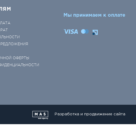
ЛЯМ
Мы принимаем к оплате
ЛАТА
ВРАТ
ЯЛЬНОСТИ
 ПРЕДЛОЖЕНИЯ
ИЧНОЙ ОФЕРТЫ
ФИДЕНЦИАЛЬНОСТИ
Разработка и продвижение сайта