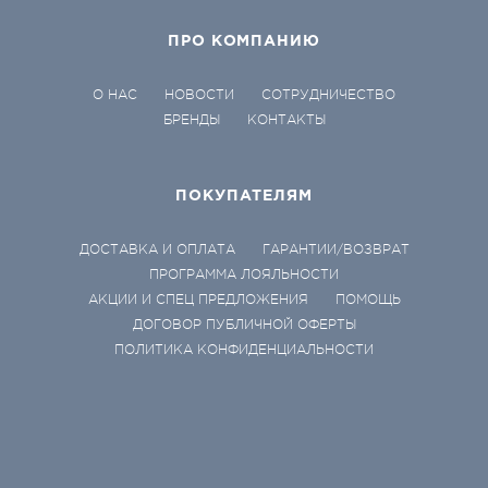
ПРО КОМПАНИЮ
О НАС
НОВОСТИ
СОТРУДНИЧЕСТВО
БРЕНДЫ
КОНТАКТЫ
ПОКУПАТЕЛЯМ
ДОСТАВКА И ОПЛАТА
ГАРАНТИИ/ВОЗВРАТ
ПРОГРАММА ЛОЯЛЬНОСТИ
АКЦИИ И СПЕЦ ПРЕДЛОЖЕНИЯ
ПОМОЩЬ
ДОГОВОР ПУБЛИЧНОЙ ОФЕРТЫ
ПОЛИТИКА КОНФИДЕНЦИАЛЬНОСТИ