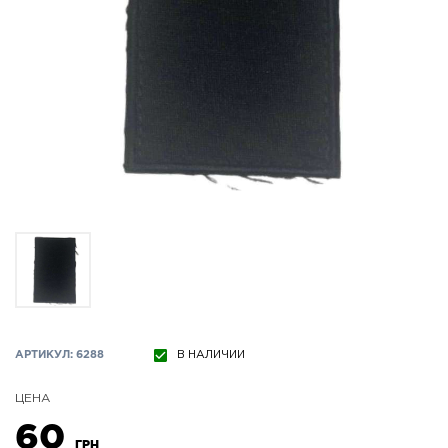
АРТИКУЛ: 6288
В НАЛИЧИИ
ЦЕНА
60
ГРН