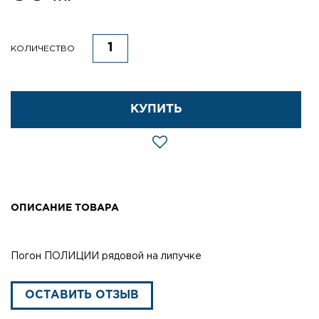
КОЛИЧЕСТВО
КУПИТЬ
ОПИСАНИЕ ТОВАРА
Погон ПОЛИЦИИ рядовой на липучке
ОСТАВИТЬ ОТЗЫВ