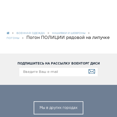
ВОЕННАЯ ОДЕЖДА
НАШИВКИ И ШЕВРОНЫ
Погон ПОЛИЦИИ рядовой на липучке
ПОГОНЫ
ПОДПИШИТЕСЬ НА РАССЫЛКУ ВОЕНТОРГ ДИСИ
Мы в других городах