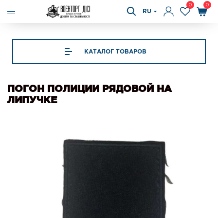
0
0
RU
КАТАЛОГ ТОВАРОВ
ПОГОН ПОЛИЦИИ РЯДОВОЙ НА
ЛИПУЧКЕ