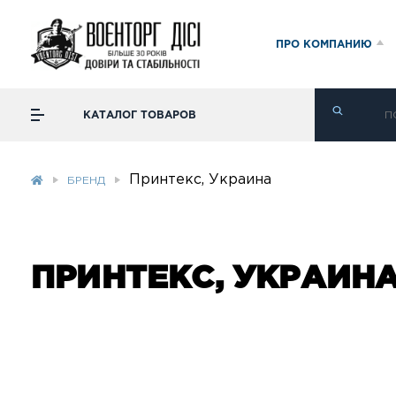
ПРО КОМПАНИЮ
КАТАЛОГ ТОВАРОВ
Принтекс, Украина
БРЕНД
ПРИНТЕКС, УКРАИН