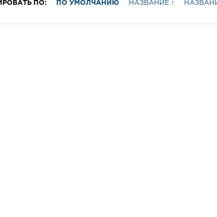
ИРОВАТЬ ПО:
ПО УМОЛЧАНИЮ
НАЗВАНИЕ ↑
НАЗВАНИ