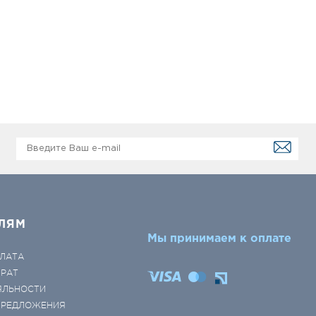
ЛЯМ
Мы принимаем к оплате
ЛАТА
ВРАТ
ЯЛЬНОСТИ
 ПРЕДЛОЖЕНИЯ