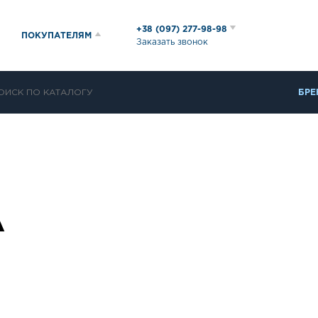
+38 (097) 277-98-98
ПОКУПАТЕЛЯМ
Заказать звонок
БРЕ
А