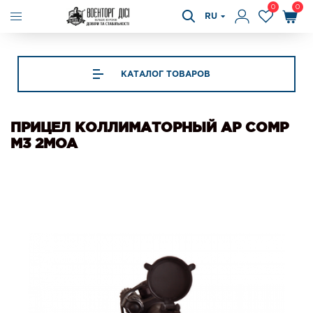
0
0
RU
КАТАЛОГ ТОВАРОВ
ПРИЦЕЛ КОЛЛИМАТОРНЫЙ AP COMP
M3 2MOA