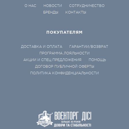
О НАС
НОВОСТИ
СОТРУДНИЧЕСТВО
БРЕНДЫ
КОНТАКТЫ
ПОКУПАТЕЛЯМ
ДОСТАВКА И ОПЛАТА
ГАРАНТИИ/ВОЗВРАТ
ПРОГРАММА ЛОЯЛЬНОСТИ
АКЦИИ И СПЕЦ ПРЕДЛОЖЕНИЯ
ПОМОЩЬ
ДОГОВОР ПУБЛИЧНОЙ ОФЕРТЫ
ПОЛИТИКА КОНФИДЕНЦИАЛЬНОСТИ