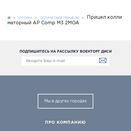
Прицел колли
ОПТИКА
ОПТИЧЕСКИЕ ПРИЦЕЛЫ
маторный AP Comp M3 2MOA
ПОДПИШИТЕСЬ НА РАССЫЛКУ ВОЕНТОРГ ДИСИ
Мы в других городах
ПРО КОМПАНИЮ