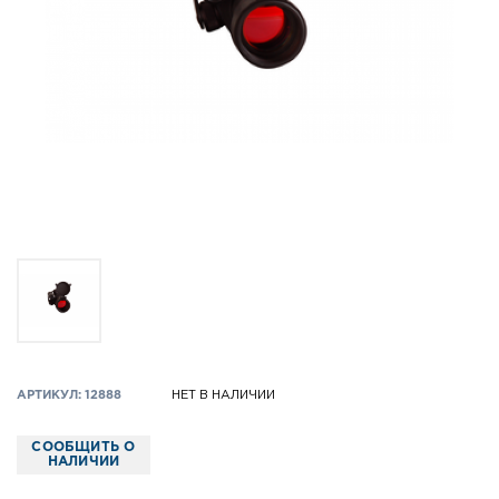
АРТИКУЛ: 12888
НЕТ В НАЛИЧИИ
СООБЩИТЬ О
НАЛИЧИИ