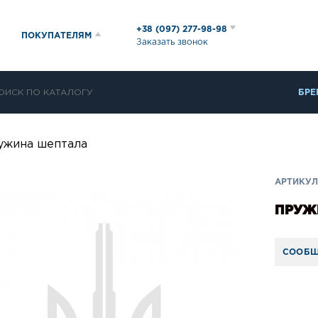
+38 (097) 277-98-98
ПОКУПАТЕЛЯМ
Заказать звонок
БРЕ
ужина шептала
АРТИКУЛ:
ПРУЖ
СООБЩ