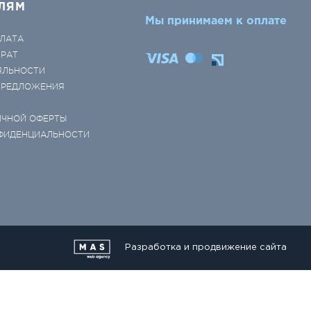
ЛЯМ
Мы принимаем к оплате
ЛАТА
ВРАТ
ЯЛЬНОСТИ
 ПРЕДЛОЖЕНИЯ
ИЧНОЙ ОФЕРТЫ
ФИДЕНЦИАЛЬНОСТИ
Разработка и продвижение сайта