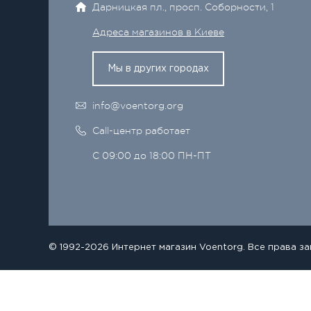
Дарницкая пл., просп. Соборности, 1
Адреса магазинов в Киеве
Мы в других городах
info@voentorg.org
Call-центр работает
С 09:00 до 18:00 ПН-ПТ
© 1992-2026 Интернет магазин Voentorg. Все права з