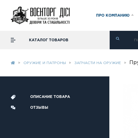
ПРО КОМПАНИЮ
КАТАЛОГ ТОВАРОВ
Пр
ОРУЖИЕ И ПАТРОНЫ
ЗАПЧАСТИ НА ОРУЖИЕ
ОПИСАНИЕ ТОВАРА
ОТЗЫВЫ