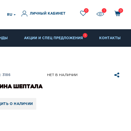
0
1
0
ЛИЧНЫЙ КАБИНЕТ
RU
1
НДЫ
АКЦИИ И СПЕЦ ПРЕДЛОЖЕНИЯ
КОНТАКТЫ
 3186
НЕТ В НАЛИЧИИ
ИНА ШЕПТАЛА
ИТЬ О НАЛИЧИИ