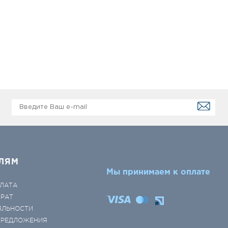
ЛЯМ
Мы принимаем к оплате
ЛАТА
ВРАТ
ЯЛЬНОСТИ
 ПРЕДЛОЖЕНИЯ