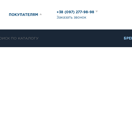
+38 (097) 277-98-98
ПОКУПАТЕЛЯМ
Заказать звонок
БРЕ