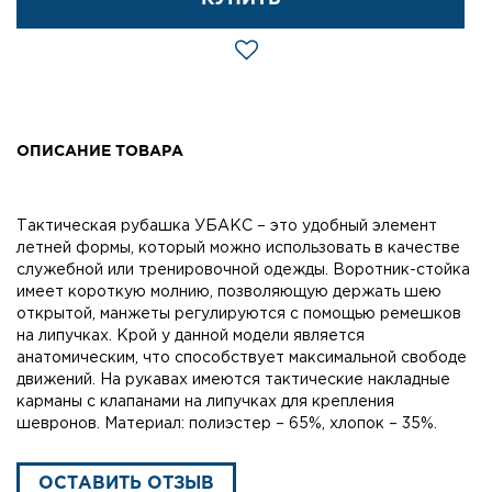
ОПИСАНИЕ ТОВАРА
Тактическая рубашка УБАКС – это удобный элемент
летней формы, который можно использовать в качестве
служебной или тренировочной одежды. Воротник-стойка
имеет короткую молнию, позволяющую держать шею
открытой, манжеты регулируются с помощью ремешков
на липучках. Крой у данной модели является
анатомическим, что способствует максимальной свободе
движений. На рукавах имеются тактические накладные
карманы с клапанами на липучках для крепления
шевронов. Материал: полиэстер – 65%, хлопок – 35%.
ОСТАВИТЬ ОТЗЫВ