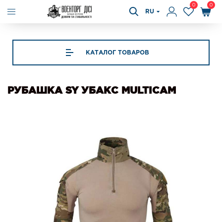
0
0
RU
КАТАЛОГ ТОВАРОВ
РУБАШКА SY УБАКС MULTICAM