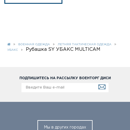
ВОЕННАЯ ОДЕЖДА
ЛЕТНЯЯ ТАКТИЧЕСКАЯ ОДЕЖДА
Рубашка SY УБАКС MULTICAM
УБАКС
ПОДПИШИТЕСЬ НА РАССЫЛКУ ВОЕНТОРГ ДИСИ
Мы в других городах