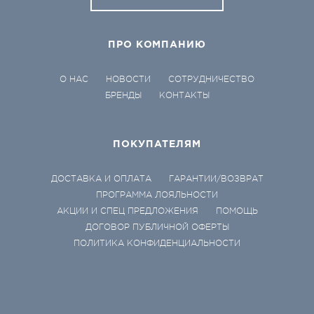
ПРО КОМПАНИЮ
О НАС
НОВОСТИ
СОТРУДНИЧЕСТВО
БРЕНДЫ
КОНТАКТЫ
ПОКУПАТЕЛЯМ
ДОСТАВКА И ОПЛАТА
ГАРАНТИИ/ВОЗВРАТ
ПРОГРАММА ЛОЯЛЬНОСТИ
АКЦИИ И СПЕЦ ПРЕДЛОЖЕНИЯ
ПОМОЩЬ
ДОГОВОР ПУБЛИЧНОЙ ОФЕРТЫ
ПОЛИТИКА КОНФИДЕНЦИАЛЬНОСТИ