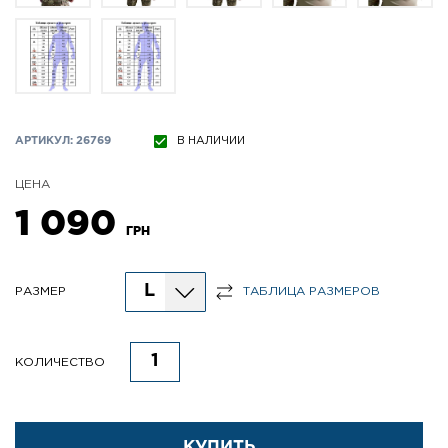
АРТИКУЛ: 26769
В НАЛИЧИИ
ЦЕНА
1 090
ГРН
L
РАЗМЕР
ТАБЛИЦА РАЗМЕРОВ
КОЛИЧЕСТВО
КУПИТЬ