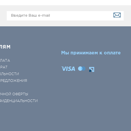
ЛЯМ
Мы принимаем к оплате
ЛАТА
ВРАТ
ЯЛЬНОСТИ
 ПРЕДЛОЖЕНИЯ
ИЧНОЙ ОФЕРТЫ
ФИДЕНЦИАЛЬНОСТИ