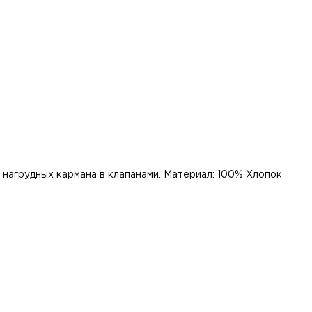
а нагрудных кармана в клапанами. Материал: 100% Хлопок