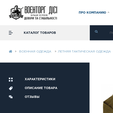
ПРО КОМПАНИЮ
КАТАЛОГ ТОВАРОВ
ВОЕННАЯ ОДЕЖДА
ЛЕТНЯЯ ТАКТИЧЕСКАЯ ОДЕЖДА
ХАРАКТЕРИСТИКИ
ОПИСАНИЕ ТОВАРА
ОТЗЫВЫ