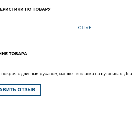
ЕРИСТИКИ ПО ТОВАРУ
OLIVE
НИЕ ТОВАРА
 покроя с длинным рукавом, манжет и планка на пуговицах. Дв
АВИТЬ ОТЗЫВ