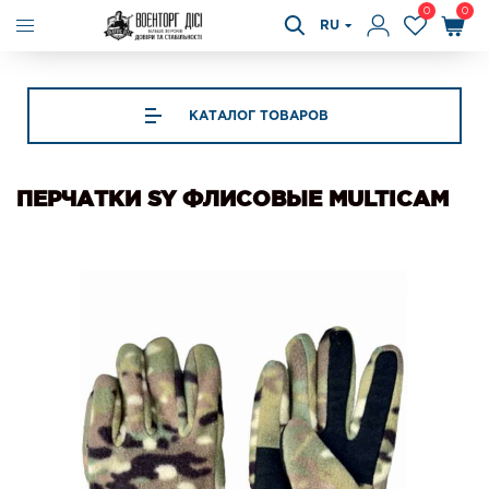
0
0
RU
КАТАЛОГ ТОВАРОВ
ПЕРЧАТКИ SY ФЛИСОВЫЕ MULTICAM