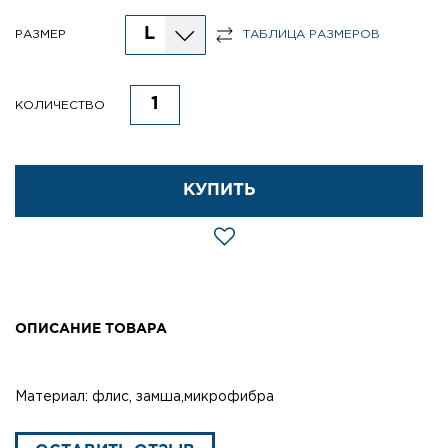
L
РАЗМЕР
ТАБЛИЦА РАЗМЕРОВ
КОЛИЧЕСТВО
КУПИТЬ
ОПИСАНИЕ ТОВАРА
Материал: флис, замша,микрофибра