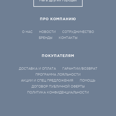
Мы в других городах
ПРО КОМПАНИЮ
О НАС
НОВОСТИ
СОТРУДНИЧЕСТВО
БРЕНДЫ
КОНТАКТЫ
ПОКУПАТЕЛЯМ
ДОСТАВКА И ОПЛАТА
ГАРАНТИИ/ВОЗВРАТ
ПРОГРАММА ЛОЯЛЬНОСТИ
АКЦИИ И СПЕЦ ПРЕДЛОЖЕНИЯ
ПОМОЩЬ
ДОГОВОР ПУБЛИЧНОЙ ОФЕРТЫ
ПОЛИТИКА КОНФИДЕНЦИАЛЬНОСТИ