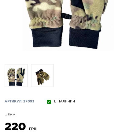
АРТИКУЛ: 27093
В НАЛИЧИИ
ЦЕНА
220
ГРН