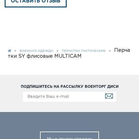
ОСТАВИТЬ ОТЗЫВ
Перча
ВОЕННАЯ ОДЕЖДА
ПЕРЧАТКИ ТАКТИЧЕСКИЕ
тки SY флисовые MULTICAM
ПОДПИШИТЕСЬ НА РАССЫЛКУ ВОЕНТОРГ ДИСИ