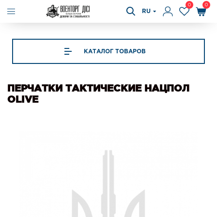
0
0
RU
КАТАЛОГ ТОВАРОВ
ПЕРЧАТКИ ТАКТИЧЕСКИЕ НАЦПОЛ
OLIVE