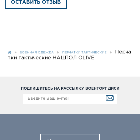
ОСТАВИТЬ ОТЗЫВ
Перча
ВОЕННАЯ ОДЕЖДА
ПЕРЧАТКИ ТАКТИЧЕСКИЕ
тки тактические НАЦПОЛ OLIVE
ПОДПИШИТЕСЬ НА РАССЫЛКУ ВОЕНТОРГ ДИСИ