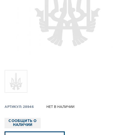
АРТИКУЛ: 28946
НЕТ В НАЛИЧИИ
СООБЩИТЬ О
НАЛИЧИИ