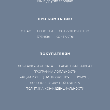
Мы в других городах
ПРО КОМПАНИЮ
О НАС
НОВОСТИ
СОТРУДНИЧЕСТВО
БРЕНДЫ
КОНТАКТЫ
ПОКУПАТЕЛЯМ
ДОСТАВКА И ОПЛАТА
ГАРАНТИИ/ВОЗВРАТ
ПРОГРАММА ЛОЯЛЬНОСТИ
АКЦИИ И СПЕЦ ПРЕДЛОЖЕНИЯ
ПОМОЩЬ
ДОГОВОР ПУБЛИЧНОЙ ОФЕРТЫ
ПОЛИТИКА КОНФИДЕНЦИАЛЬНОСТИ