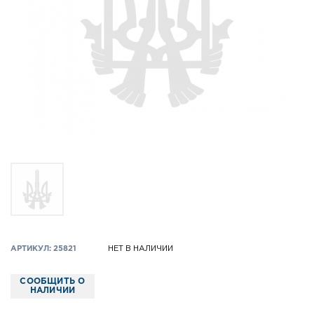
АРТИКУЛ: 25821
НЕТ В НАЛИЧИИ
СООБЩИТЬ О
НАЛИЧИИ