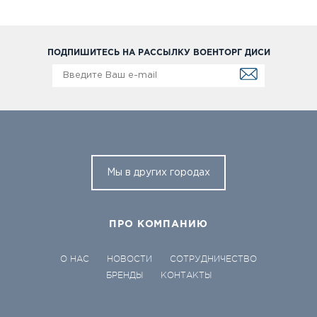
ПОДПИШИТЕСЬ НА РАССЫЛКУ ВОЕНТОРГ ДИСИ
Мы в других городах
ПРО КОМПАНИЮ
О НАС
НОВОСТИ
СОТРУДНИЧЕСТВО
БРЕНДЫ
КОНТАКТЫ