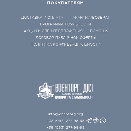
ПОКУПАТЕЛЯМ
ДОСТАВКА И ОПЛАТА
ГАРАНТИИ/ВОЗВРАТ
ПРОГРАММА ЛОЯЛЬНОСТИ
АКЦИИ И СПЕЦ ПРЕДЛОЖЕНИЯ
ПОМОЩЬ
ДОГОВОР ПУБЛИЧНОЙ ОФЕРТЫ
ПОЛИТИКА КОНФИДЕНЦИАЛЬНОСТИ
info@voentorg.org
+38 (097) 277-98-98
+38 (063) 277-98-98