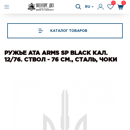
0
0
RU
КАТАЛОГ ТОВАРОВ
РУЖЬЕ ATA ARMS SP BLACK КАЛ.
12/76. СТВОЛ - 76 СМ., СТАЛЬ, ЧОКИ