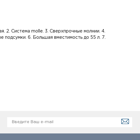
я. 2. Система molle. 3. Сверхпрочные молнии. 4.
 подсумки. 6. Большая вместимость до 55 л. 7.