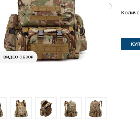
Количе
КУ
ВИДЕО ОБЗОР