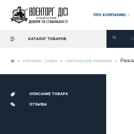
ПРО КОМПАНИЮ
КАТАЛОГ ТОВАРОВ
Рюкз
РЮКЗАКИ, СУМКИ
ТАКТИЧЕСКИЕ РЮКЗАКИ
ОПИСАНИЕ ТОВАРА
ОТЗЫВЫ