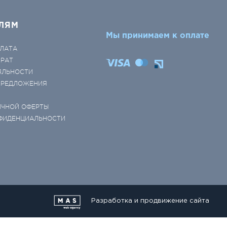
ЛЯМ
Мы принимаем к оплате
ЛАТА
ВРАТ
ЯЛЬНОСТИ
 ПРЕДЛОЖЕНИЯ
ИЧНОЙ ОФЕРТЫ
ФИДЕНЦИАЛЬНОСТИ
Разработка и продвижение сайта