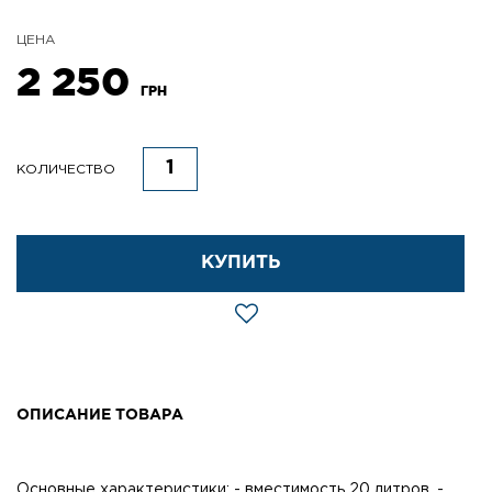
ЦЕНА
2 250
ГРН
КОЛИЧЕСТВО
КУПИТЬ
ОПИСАНИЕ ТОВАРА
Основные характеристики: - вместимость 20 литров, -