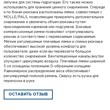
липучке для системы гидратации. Его также можно
использовать для хранения ценного снаряжения. Спереди
и по бокам рюкзака расположены лямки, совместимые с
MOLLE/PALS, позволяющие прикрепить дополнительное
снаряжение и увеличить объем рюкзака путем
присоединения карманов или подсумков. Боковые
компрессионные ремни позволяют отрегулировать
рюкзак в соответствии с перевозимым содержимым.
Мягкие регулируемые плечевые лямки и спинка рюкзака
обеспечивают высокий уровень комфорта для
пользователя, даже если вы перевозите большое
количество снаряжения. Вентиляционные каналы внутри
улучшают циркуляцию воздуха. Плечевые лямки шириной
5 см оснащены полезными D-образными кольцами.
Равномерное распределение веса обеспечивает
регулируемый поясной ремень. Сверху есть ручка для
переноски в руке.
ОСТАВИТЬ ОТЗЫВ