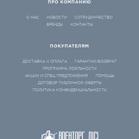
ПРО КОМПАНИЮ
О НАС
НОВОСТИ
СОТРУДНИЧЕСТВО
БРЕНДЫ
КОНТАКТЫ
ПОКУПАТЕЛЯМ
ДОСТАВКА И ОПЛАТА
ГАРАНТИИ/ВОЗВРАТ
ПРОГРАММА ЛОЯЛЬНОСТИ
АКЦИИ И СПЕЦ ПРЕДЛОЖЕНИЯ
ПОМОЩЬ
ДОГОВОР ПУБЛИЧНОЙ ОФЕРТЫ
ПОЛИТИКА КОНФИДЕНЦИАЛЬНОСТИ