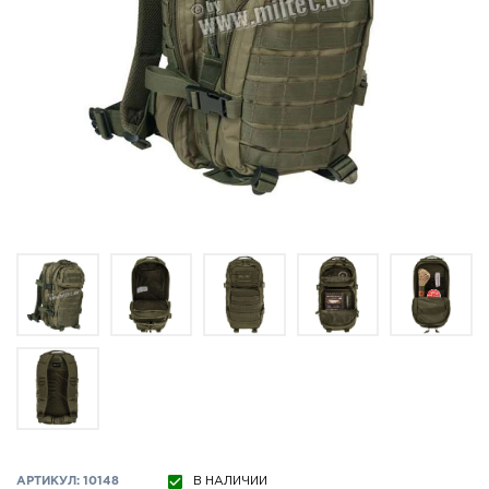
АРТИКУЛ: 10148
В НАЛИЧИИ