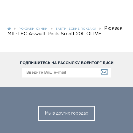
Рюкзак
РЮКЗАКИ, СУМКИ
ТАКТИЧЕСКИЕ РЮКЗАКИ
MIL-TEC Assault Pack Small 20L OLIVE
ПОДПИШИТЕСЬ НА РАССЫЛКУ ВОЕНТОРГ ДИСИ
Мы в других городах