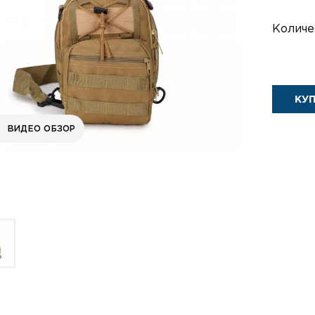
Количе
КУ
ВИДЕО ОБЗОР