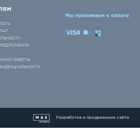
ЛЯМ
Мы принимаем к оплате
ЛАТА
ВРАТ
ЯЛЬНОСТИ
 ПРЕДЛОЖЕНИЯ
ИЧНОЙ ОФЕРТЫ
ФИДЕНЦИАЛЬНОСТИ
Разработка и продвижение сайта