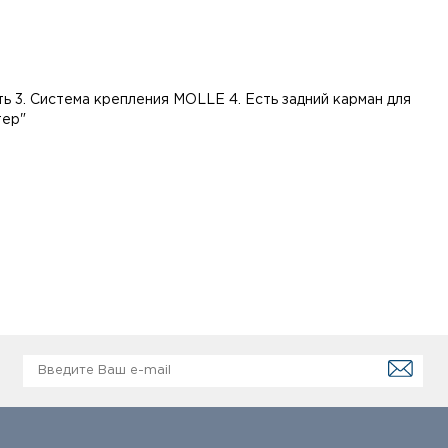
ть 3. Система крепления MOLLE 4. Есть задний карман для
тер"