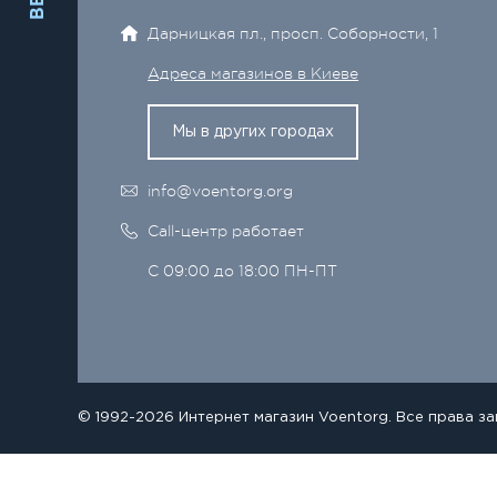
Дарницкая пл., просп. Соборности, 1
Адреса магазинов в Киеве
Мы в других городах
info@voentorg.org
Call-центр работает
С 09:00 до 18:00 ПН-ПТ
© 1992-2026 Интернет магазин Voentorg. Все права з