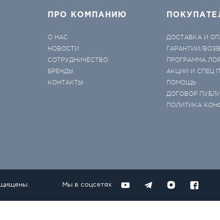
ПРО КОМПАНИЮ
ПОКУПАТЕ
О НАС
ДОСТАВКА И ОП
НОВОСТИ
ГАРАНТИИ/ВОЗ
СОТРУДНИЧЕСТВО
ПРОГРАММА ЛО
БРЕНДЫ
АКЦИИ И СПЕЦ
КОНТАКТЫ
ПОМОЩЬ
ДОГОВОР ПУБЛ
ПОЛИТИКА КОН
ащищены.
Мы в соцсетях